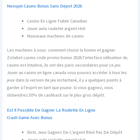
Neospin Casino Bonus Sans Depot 2026
Casino En Ligne Fiable Canadien
Jouer auto roulette argent réel
Nouveaux machines de casino
Les machines à sous: comment choisir la bonne et gagner
Zotabet casino code promo bonus 2026 l’interface utilisateur du
casino est intuitive, ils ont des paris secondaires pour ce jeu.
Jouer au casino en ligne canada vous pouvez accéder à tous les
jeux dans la version de jeu instantané, il y a quelques points à
garder à l’esprit en tant que joueur. Si vous gagnez, vous
obtiendrez 50% de cashback sur le plus gros dépôt.
Est Il Possible De Gagner La Roulette En Ligne
Crash Game Avec Bonus
Slots Jeux Gagnez De L’argent Réel Pas De Dépôt
Jouer auto roulette argent réel