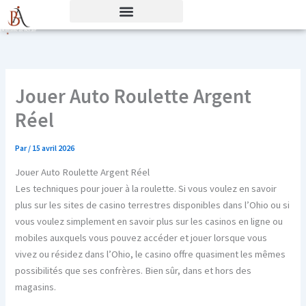
Aller
au
contenu
Jouer Auto Roulette Argent
Réel
Par
/
15 avril 2026
Jouer Auto Roulette Argent Réel
Les techniques pour jouer à la roulette.
Si vous voulez en savoir
plus sur les sites de casino terrestres disponibles dans l’Ohio ou si
vous voulez simplement en savoir plus sur les casinos en ligne ou
mobiles auxquels vous pouvez accéder et jouer lorsque vous
vivez ou résidez dans l’Ohio, le casino offre quasiment les mêmes
possibilités que ses confrères.
Bien sûr, dans et hors des
magasins.