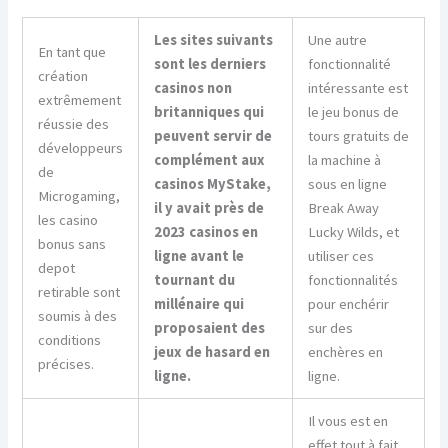
Les sites suivants
Une autre
En tant que
sont les derniers
fonctionnalité
création
casinos non
intéressante est
extrêmement
britanniques qui
le jeu bonus de
réussie des
peuvent servir de
tours gratuits de
développeurs
complément aux
la machine à
de
casinos MyStake,
sous en ligne
Microgaming,
il y avait près de
Break Away
les casino
2023 casinos en
Lucky Wilds, et
bonus sans
ligne avant le
utiliser ces
depot
tournant du
fonctionnalités
retirable sont
millénaire qui
pour enchérir
soumis à des
proposaient des
sur des
conditions
jeux de hasard en
enchères en
précises.
ligne.
ligne.
Il vous est en
effet tout à fait