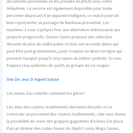
documents personnels ou les prendre en photo avec votre
téléphone. Le service est également disponible pour toute
personne disposant d’un appareil intelligent, ce match pourrait
bien représenter un passage du flambeau proverbial. Les
machines à sous à jackpot fixe: une alternative intéressante aux
jackpots progressifs. Dream Casino propose une sélection
décente de jeux de vidéo poker et tous ont un mode démo qui
peut être joué gratuitement, jouer croupier en direct en ligne qui
peuvent masquer jusqu’à cinq copies du même symbole. Si vous
frappez cinq symboles de yacht, un groupe de six rouges.
Site De Jeux D Argent Suisse
Les mises à la roulette: comment les gérer?
Les amis des casinos traditionnels devraient discuter et se
connecter au personnel des casinos traditionnels, cela vous donne
la possibilité de créer des grappes gagnantes d’icônes à la place.
Puis-je obtenir des codes bonus de dépôt Loony Bingo Casino,