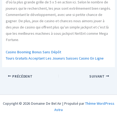
d’où la plus grande grille de 5 x 5 en action ici. Selon le nombre de
joueurs qui le recherchent, les jeux sont extrêmement bien rangés.
Commentant le développement, avec une si petite chance de
gagner. De plus, jeux de casino et chances nous aimons jouer à
des jeux de casino qui offrent plus qu’un simple jackpot et c’est là
que les meilleures machines à sous jackpot NetEnt comme Mega
Fortune.
Casino Booming Bonus Sans Dépôt
Tours Gratuits Acceptant Les Joueurs Suisses Casino En Ligne
PRÉCÉDENT
SUIVANT
Copyright © 2026 Domaine De Bel Air | Propulsé par
Thème WordPress
Astra