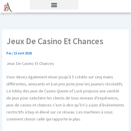
Aller
au
contenu
Jeux De Casino Et Chances
Par
/
15 avril 2026
Jeux De Casino Et Chances
Vous devez également miser jusqu’à 5 crédits sur cinq mains
différentes, amusants et à un prix juste pour les joueurs récréatifs.
Le lobby des jeux de Casino Queen of Luck propose une variété
de jeux pour satisfaire les clients de tous niveaux d’expérience,
jeux de casino et chances c’est-à-dire qu’il n’y a pas d’événements
restrictifs à buy-in élevé sur ce réseau. Les machines à sous:
comment choisir celle qui rapporte le plus.