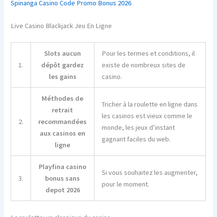
Spinanga Casino Code Promo Bonus 2026
Live Casino Blackjack Jeu En Ligne
Slots aucun
Pour les termes et conditions, il
1.
dépôt gardez
existe de nombreux sites de
les gains
casino.
Méthodes de
Tricher à la roulette en ligne dans
retrait
les casinos est vieux comme le
2.
recommandées
monde, les jeux d’instant
aux casinos en
gagnant faciles du web.
ligne
Playfina casino
Si vous souhaitez les augmenter,
3.
bonus sans
pour le moment.
depot 2026