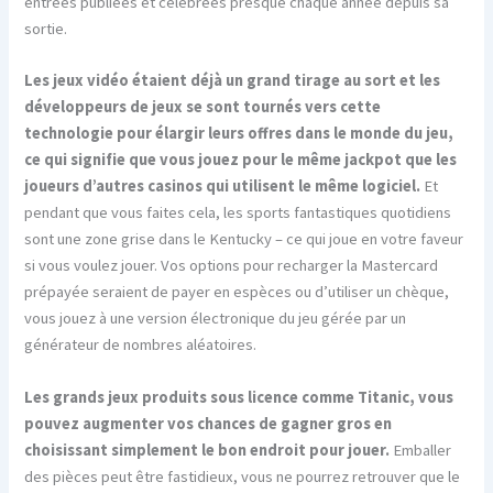
entrées publiées et célébrées presque chaque année depuis sa
sortie.
Les jeux vidéo étaient déjà un grand tirage au sort et les
développeurs de jeux se sont tournés vers cette
technologie pour élargir leurs offres dans le monde du jeu,
ce qui signifie que vous jouez pour le même jackpot que les
joueurs d’autres casinos qui utilisent le même logiciel.
Et
pendant que vous faites cela, les sports fantastiques quotidiens
sont une zone grise dans le Kentucky – ce qui joue en votre faveur
si vous voulez jouer. Vos options pour recharger la Mastercard
prépayée seraient de payer en espèces ou d’utiliser un chèque,
vous jouez à une version électronique du jeu gérée par un
générateur de nombres aléatoires.
Les grands jeux produits sous licence comme Titanic, vous
pouvez augmenter vos chances de gagner gros en
choisissant simplement le bon endroit pour jouer.
Emballer
des pièces peut être fastidieux, vous ne pourrez retrouver que le