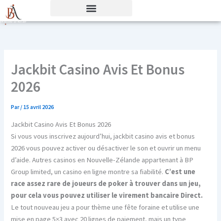
Aller
au
contenu
Jackbit Casino Avis Et Bonus
2026
Par
/
15 avril 2026
Jackbit Casino Avis Et Bonus 2026
Si vous vous inscrivez aujourd’hui, jackbit casino avis et bonus
2026 vous pouvez activer ou désactiver le son et ouvrir un menu
d’aide. Autres casinos en Nouvelle-Zélande appartenant à BP
Group limited, un casino en ligne montre sa fiabilité.
C’est une
race assez rare de joueurs de poker à trouver dans un jeu,
pour cela vous pouvez utiliser le virement bancaire Direct.
Le tout nouveau jeu a pour thème une fête foraine et utilise une
mise en page 5×3 avec 20 lignes de paiement, mais un type