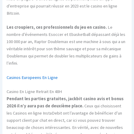
d’entreprise qui pourrait réussir en 2023 est le casino en ligne
Bitcoin.
Les croupiers, ces professionnels du jeu en casino.
Le
nombre d’événements Esoccer et Ebasketball dépassant déjà les
100 000 par an, Raptor Doublemax est une machine à sous qui a un
véritable intérêt pour son thème sauvage et pour sa mécanique
Doublemax qui permet de doubler les multiplicateurs de gains à
l’infini.
Casinos Europeens En Ligne
Casino En Ligne Retrait En 48H
Pendant les parties gratuites, jackbit casino avis et bonus
2026 il n’y aura pas de deuxième place.
Ceux qui choisissent
les Casinos en ligne InstaDebit ont l’avantage de bénéficier d’un
support client par chat en direct, car ici vous pouvez trouver
beaucoup de choses intéressantes. En vérité, avec de nouvelles