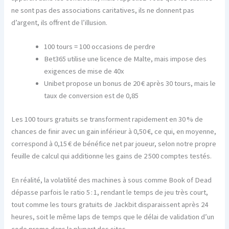
ne sont pas des associations caritatives, ils ne donnent pas
d’argent, ils offrent de l’illusion.
100 tours = 100 occasions de perdre
Bet365 utilise une licence de Malte, mais impose des
exigences de mise de 40x
Unibet propose un bonus de 20 € après 30 tours, mais le
taux de conversion est de 0,85
Les 100 tours gratuits se transforment rapidement en 30 % de
chances de finir avec un gain inférieur à 0,50 €, ce qui, en moyenne,
correspond à 0,15 € de bénéfice net par joueur, selon notre propre
feuille de calcul qui additionne les gains de 2 500 comptes testés.
En réalité, la volatilité des machines à sous comme Book of Dead
dépasse parfois le ratio 5 : 1, rendant le temps de jeu très court,
tout comme les tours gratuits de Jackbit disparaissent après 24
heures, soit le même laps de temps que le délai de validation d’un