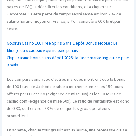
pages de FAQ, à déchiffrer les conditions, et à cliquer sur
« accepter ». Cette perte de temps représente environ 78 € de
salaire horaire moyen en France, si l’on considère 60 € brut par
heure.
Goldrun Casino 100 Free Spins Sans Dépôt Bonus Mobile : Le
Mirage du « cadeau » qui ne paie jamais
Chips casino bonus sans dépôt 2026 : la farce marketing qui ne paie
jamais
Les comparaisons avec d’autres marques montrent que le bonus
de 100 tours de Jackbit se situe à mi-chemin entre les 150 tours
offerts par 888casino (exigence de mise 30x) et les 50 tours de
casino.com (exigence de mise 50x). Le ratio de rentabilité est donc
de 0,33, soit environ 33 % de ce que les gros opérateurs
promettent.
En somme, chaque tour gratuit est un leurre, une promesse qui se