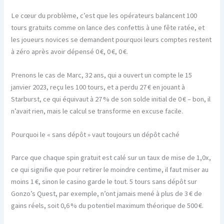
Le cœur du problème, c’est que les opérateurs balancent 100
tours gratuits comme on lance des confettis à une fête ratée, et
les joueurs novices se demandent pourquoi leurs comptes restent
à zéro après avoir dépensé 0 €, 0 €, 0 €.
Prenons le cas de Marc, 32 ans, qui a ouvert un compte le 15
janvier 2023, reçu les 100 tours, et a perdu 27 € en jouant à
Starburst, ce qui équivaut à 27 % de son solde initial de 0 € – bon, il
n’avait rien, mais le calcul se transforme en excuse facile.
Pourquoi le « sans dépôt » vaut toujours un dépôt caché
Parce que chaque spin gratuit est calé sur un taux de mise de 1,0x,
ce qui signifie que pour retirer le moindre centime, il faut miser au
moins 1 €, sinon le casino garde le tout. 5 tours sans dépôt sur
Gonzo’s Quest, par exemple, n’ont jamais mené à plus de 3 € de
gains réels, soit 0,6 % du potentiel maximum théorique de 500 €.