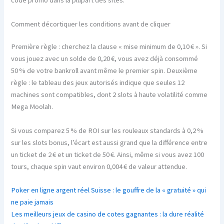
code promo dans la plupart des sites.
Comment décortiquer les conditions avant de cliquer
Première règle : cherchez la clause « mise minimum de 0,10 € ». Si
vous jouez avec un solde de 0,20 €, vous avez déjà consommé
50 % de votre bankroll avant même le premier spin. Deuxième
règle : le tableau des jeux autorisés indique que seules 12
machines sont compatibles, dont 2 slots à haute volatilité comme
Mega Moolah.
Si vous comparez 5 % de ROI sur les rouleaux standards à 0,2 %
sur les slots bonus, l’écart est aussi grand que la différence entre
un ticket de 2 € et un ticket de 50 €. Ainsi, même si vous avez 100
tours, chaque spin vaut environ 0,004 € de valeur attendue.
Poker en ligne argent réel Suisse : le gouffre de la « gratuité » qui
ne paie jamais
Les meilleurs jeux de casino de cotes gagnantes : la dure réalité