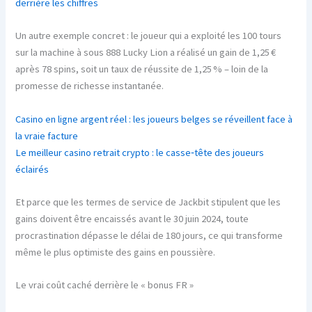
derrière les chiffres
Un autre exemple concret : le joueur qui a exploité les 100 tours
sur la machine à sous 888 Lucky Lion a réalisé un gain de 1,25 €
après 78 spins, soit un taux de réussite de 1,25 % – loin de la
promesse de richesse instantanée.
Casino en ligne argent réel : les joueurs belges se réveillent face à
la vraie facture
Le meilleur casino retrait crypto : le casse‑tête des joueurs
éclairés
Et parce que les termes de service de Jackbit stipulent que les
gains doivent être encaissés avant le 30 juin 2024, toute
procrastination dépasse le délai de 180 jours, ce qui transforme
même le plus optimiste des gains en poussière.
Le vrai coût caché derrière le « bonus FR »