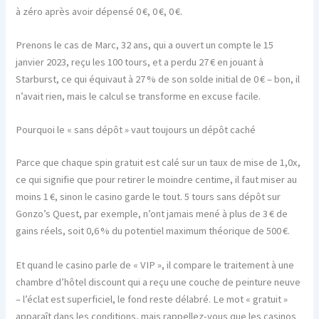
à zéro après avoir dépensé 0 €, 0 €, 0 €.
Prenons le cas de Marc, 32 ans, qui a ouvert un compte le 15
janvier 2023, reçu les 100 tours, et a perdu 27 € en jouant à
Starburst, ce qui équivaut à 27 % de son solde initial de 0 € – bon, il
n’avait rien, mais le calcul se transforme en excuse facile.
Pourquoi le « sans dépôt » vaut toujours un dépôt caché
Parce que chaque spin gratuit est calé sur un taux de mise de 1,0x,
ce qui signifie que pour retirer le moindre centime, il faut miser au
moins 1 €, sinon le casino garde le tout. 5 tours sans dépôt sur
Gonzo’s Quest, par exemple, n’ont jamais mené à plus de 3 € de
gains réels, soit 0,6 % du potentiel maximum théorique de 500 €.
Et quand le casino parle de « VIP », il compare le traitement à une
chambre d’hôtel discount qui a reçu une couche de peinture neuve
– l’éclat est superficiel, le fond reste délabré. Le mot « gratuit »
apparaît dans les conditions, mais rappellez-vous que les casinos