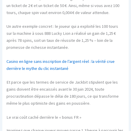
un ticket de 2 € et un ticket de 50 €. Ainsi, même si vous avez 100
tours, chaque spin vaut environ 0,004 € de valeur attendue.
Un autre exemple concret : le joueur qui a exploité les 100 tours
sur la machine à sous 888 Lucky Lion a réalisé un gain de 1,25 €
après 78 spins, soit un taux de réussite de 1,25 % – loin de la
promesse de richesse instantanée.
Casino en ligne sans inscription de l’argent réel : la vérité crue
derrière le mythe du clic instantané
Et parce que les termes de service de Jackbit stipulent que les
gains doivent être encaissés avant le 30 juin 2024, toute
procrastination dépasse le délai de 180 jours, ce qui transforme
même le plus optimiste des gains en poussière.
Le vrai coût caché derrière le « bonus FR »
Imaginez que chaque joueur moyen passe 1,3 heure à parcourir les