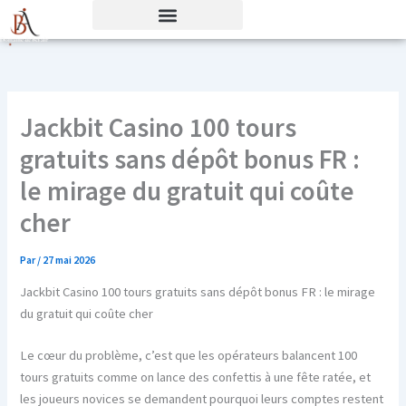
Aller
au
contenu
Jackbit Casino 100 tours
gratuits sans dépôt bonus FR :
le mirage du gratuit qui coûte
cher
Par
/
27 mai 2026
Jackbit Casino 100 tours gratuits sans dépôt bonus FR : le mirage
du gratuit qui coûte cher
Le cœur du problème, c’est que les opérateurs balancent 100
tours gratuits comme on lance des confettis à une fête ratée, et
les joueurs novices se demandent pourquoi leurs comptes restent