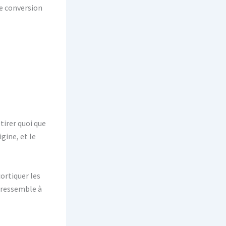
de conversion
tirer quoi que
igine, et le
cortiquer les
e ressemble à