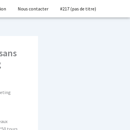
ion
Nous contacter
#217 (pas de titre)
 sans
g
keting
eaux
 “50 tours