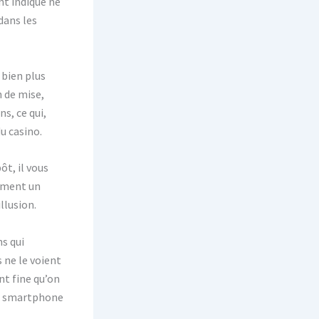
nt indiqué ne
dans les
 bien plus
 de mise,
ns, ce qui,
u casino.
ôt, il vous
lement un
llusion.
ns qui
 ne le voient
nt fine qu’on
 de smartphone