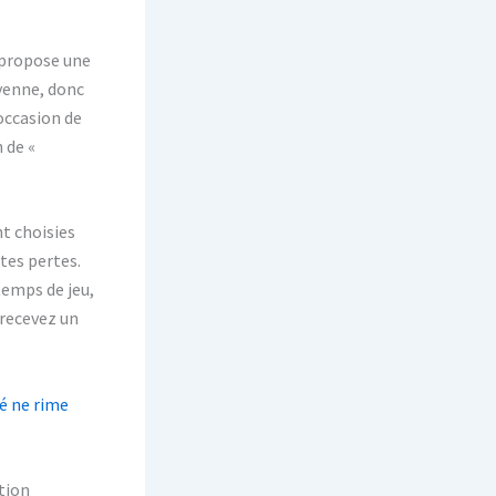
 propose une
oyenne, donc
 occasion de
 de «
t choisies
tes pertes.
temps de jeu,
 recevez un
té ne rime
ction