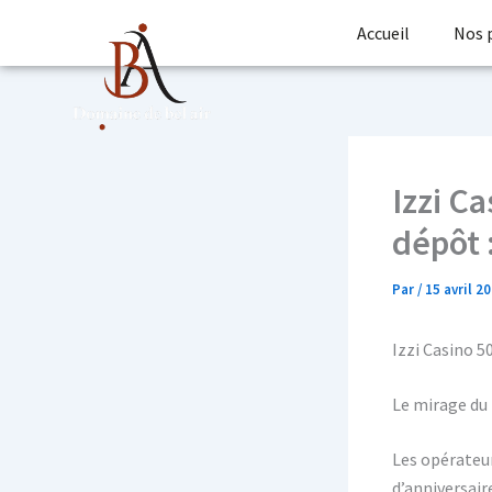
Aller
Accueil
Nos 
au
contenu
Izzi C
dépôt 
Par
/
15 avril 2
Izzi Casino 5
Le mirage du 
Les opérateur
d’anniversair