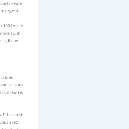
que la seule
re argent.
r 100 fois le
romos sont
te, ils ne
itables
vante : vous
t un leurre,
. Elles sont
 vous avez