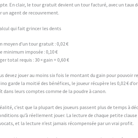
pte. En clair, le tour gratuit devient un tour facturé, avec un taux 
lir un agent de recouvrement.
lcul qui fait grincer les dents
n moyen d’un tour gratuit : 0,02 €
e minimum imposée : 0,10 €
er total requis : 30 × gain = 0,60 €
us devez jouer au moins six fois le montant du gain pour pouvoir re
sino garde la moitié des bénéfices, le joueur récupère les 0,02 € d’or
aît dans leurs comptes comme de la poudre à canon.
réalité, c’est que la plupart des joueurs passent plus de temps à dé
nditions qu’à réellement jouer. La lecture de chaque petite claus
ocats, et la lecture n’est jamais récompensée par un vrai profit.