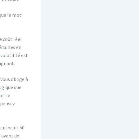
que le mot
e coût réel
édailles en
volatilité est
agnant.
 vous oblige à
logique que
in. Le
s pensez
ui inclut 50
s avant de