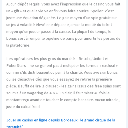
Aucun dépôt requis. Vous avez l’impression que le casino vous fait
un « gift » et que la vie va enfin vous faire sourire. Spoiler : c’est
juste une équation déguisée. Le gain moyen d’un spin gratuit sur
un jeu à volatilité élevée ne dépasse jamais la moitié du ticket
moyen qu’un joueur passe à la caisse. La plupart du temps, le
bonus sert à remplir le pipeline de paris pour amortir les pertes de
la plateforme.
Les opérateurs les plus gros du marché – Betclic, Unibet et
PokerStars – ne se gênent pas à multiplier les termes « exclusif »
comme s’ils distribuaient du pain à la charité. Vous avez un bonus
qui se désactive dès que vous essayez de retirer la première
pièce. Il suffit de lire la clause : « les gains issus des free spins sont
soumis à un wagering de 40x ». En clair, il faut miser 40 fois le
montant reçu avant de toucher le compte bancaire. Aucun miracle,
juste du calcul froid.
Jouer au casino en ligne depuis Bordeaux : le grand cirque de la
“gratuité”