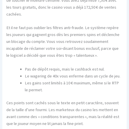
de toucher le moindre centime. Vous avez déjà misé 7,50 € avec
les tours gratuits, donc le casino vous a déjà 172,50 € de ventes
cachées.
Et il ne faut pas oublier les filtres anti‑fraude. Le système repère
les joueurs qui gagnent gros dès les premiers spins et déclenche
un blocage du compte. Vous vous retrouvez soudainement
incapable de réclamer votre soi‑disant bonus exclusif, parce que
le logiciel a décidé que vous êtes trop « talentueux ».
Pas de dépôt requis, mais le cashback est nul.
Le wagering de 40x vous enferme dans un cycle de jeu.
Les gains sont limités à 10 € maximum, même si le RTP
le permet.
Ces points sont cachés sous le texte en petit caractère, souvent
de la taille d’une fourmi. Les marketeux du casino les mettent en
avant comme des « conditions transparentes », mais la réalité est
que le joueur moyen ne lit jamais la fine print.