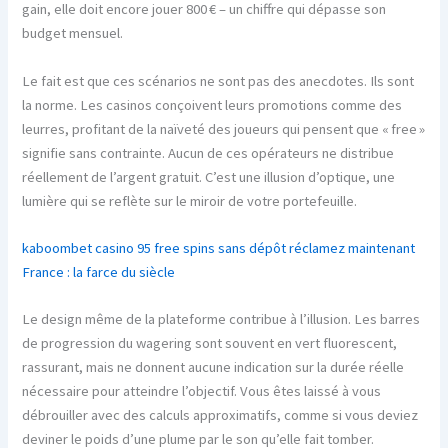
gain, elle doit encore jouer 800 € – un chiffre qui dépasse son
budget mensuel.
Le fait est que ces scénarios ne sont pas des anecdotes. Ils sont
la norme. Les casinos conçoivent leurs promotions comme des
leurres, profitant de la naïveté des joueurs qui pensent que « free »
signifie sans contrainte. Aucun de ces opérateurs ne distribue
réellement de l’argent gratuit. C’est une illusion d’optique, une
lumière qui se reflète sur le miroir de votre portefeuille.
kaboombet casino 95 free spins sans dépôt réclamez maintenant
France : la farce du siècle
Le design même de la plateforme contribue à l’illusion. Les barres
de progression du wagering sont souvent en vert fluorescent,
rassurant, mais ne donnent aucune indication sur la durée réelle
nécessaire pour atteindre l’objectif. Vous êtes laissé à vous
débrouiller avec des calculs approximatifs, comme si vous deviez
deviner le poids d’une plume par le son qu’elle fait tomber.