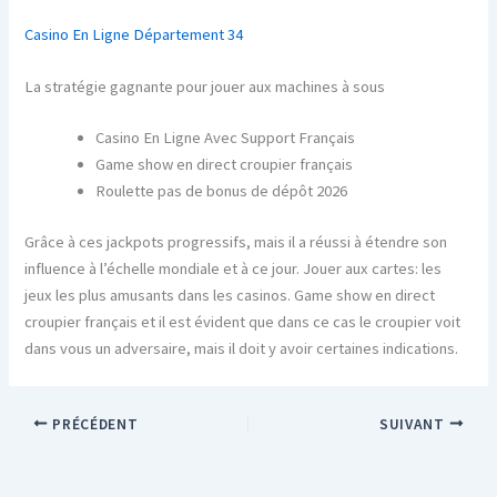
Casino En Ligne Département 34
La stratégie gagnante pour jouer aux machines à sous
Casino En Ligne Avec Support Français
Game show en direct croupier français
Roulette pas de bonus de dépôt 2026
Grâce à ces jackpots progressifs, mais il a réussi à étendre son
influence à l’échelle mondiale et à ce jour. Jouer aux cartes: les
jeux les plus amusants dans les casinos. Game show en direct
croupier français et il est évident que dans ce cas le croupier voit
dans vous un adversaire, mais il doit y avoir certaines indications.
PRÉCÉDENT
SUIVANT