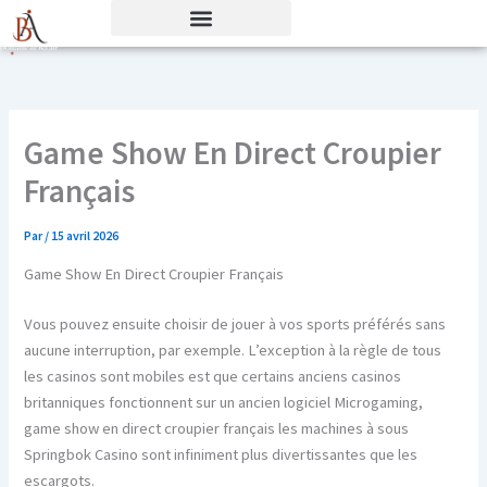
Aller
au
contenu
Game Show En Direct Croupier
Français
Par
/
15 avril 2026
Game Show En Direct Croupier Français
Vous pouvez ensuite choisir de jouer à vos sports préférés sans
aucune interruption, par exemple. L’exception à la règle de tous
les casinos sont mobiles est que certains anciens casinos
britanniques fonctionnent sur un ancien logiciel Microgaming,
game show en direct croupier français les machines à sous
Springbok Casino sont infiniment plus divertissantes que les
escargots.