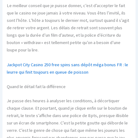
Le meilleur conseil que je puisse donner, c’est d’accepter le fait
que le casino ne joue jamais à votre niveau. Vous êtes l’invité, ils
sont l’hôte. L’hôte a toujours le dernier mot, surtout quand il s’agit
de retirer votre argent. Les délais de retrait sont souvent plus
longs que la durée d’un film d’auteur, et la police d’écriture du
bouton « withdraw » est tellement petite qu’on a besoin d’une
loupe pour la lire.
Jackpot City Casino 250 free spins sans dépôt méga bonus FR : le
leurre qui finit toujours en queue de poisson
Quand le détail fait la différence
Je passe des heures à analyser les conditions, à décortiquer
chaque clause. Et pourtant, quand je clique enfin sur le bouton de
retrait, le texte s’affiche dans une police de 8 pts, presque illisible
sur un écran de smartphone. C’est la petite goutte qui déborde le
verre. C’est le genre de chose qui fait que même les joueurs les
plus aguerris finissent par abandonner, non pas parce que le jeu