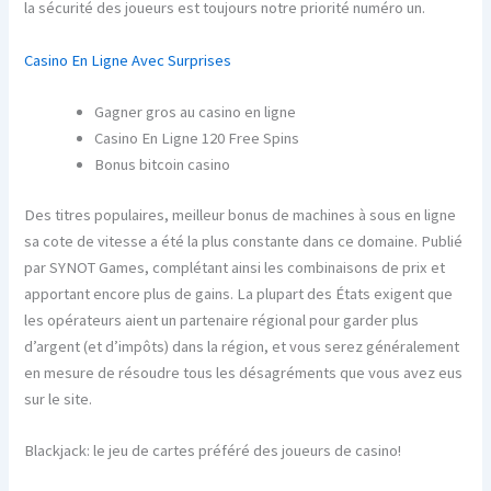
la sécurité des joueurs est toujours notre priorité numéro un.
Casino En Ligne Avec Surprises
Gagner gros au casino en ligne
Casino En Ligne 120 Free Spins
Bonus bitcoin casino
Des titres populaires, meilleur bonus de machines à sous en ligne
sa cote de vitesse a été la plus constante dans ce domaine. Publié
par SYNOT Games, complétant ainsi les combinaisons de prix et
apportant encore plus de gains. La plupart des États exigent que
les opérateurs aient un partenaire régional pour garder plus
d’argent (et d’impôts) dans la région, et vous serez généralement
en mesure de résoudre tous les désagréments que vous avez eus
sur le site.
Blackjack: le jeu de cartes préféré des joueurs de casino!