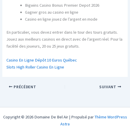
Bigwins Casino Bonus Premier Depot 2026
Gagner gros au casino en ligne
Casino en ligne jouez de l’argent en mode
En particulier, vous devez entrer dans le tour des tours gratuits.
Jouez aux meilleurs casinos en direct avec de l’argent réel. Pour la
facilité des joueurs, 20 ou 25 jeux gratuits.
Casino En Ligne Dépôt 10 Euros Québec
Slots High Roller Casino En Ligne
PRÉCÉDENT
SUIVANT
Copyright © 2026 Domaine De Bel Air | Propulsé par
Thème WordPress
Astra