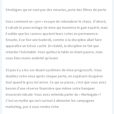
Stratégies qui ne sont pas des miracles, juste des filtres de perte
Voici comment un « pro » essaye de rationaliser le chaos. D’abord,
il calcule le pourcentage de mise qui maximise le gain espéré, mais
il oublie que les casinos ajustent leurs cotes en permanence.
Ensuite, il se fixe une bankroll, comme si la discipline allait faire
apparaître un trésor caché. En réalité, la discipline ne fait que
retarder l’inévitable. Vous quittez la table en étant pauvre, mais
vous êtes moins endetté qu’avant.
Et puis il y a les soi-disant systèmes de mise progressifs. Vous
doublez votre mise après chaque perte, en espérant récupérer
tout quand le gros lot arrive. Ce qui se passe, c’est que vous avez
besoin d’une réserve financière que même votre banquier
trouverait ridicule. Vous avez entendu parler du « Martingale »?
C’est un mythe qui sert surtout à alimenter les campagnes
marketing, pas à vous rendre riche.