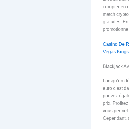
croupier en d
match crypto
gratuites. En
promotionnel
Casino De Ro
Vegas Kings
Blackjack A
Lorsqu’un dé
euro c’est da
pouvez égale
prix. Profite
vous permet 
Cependant, s