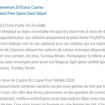
envenue 20 Euros Casino
sino Free Spins Sans Depot
t D’Une Partie De Roulette
 belgique la règle universelle est que les machines à sous de
rapportent plus, qui utilisent uniquement la plate-forme PayNPl
ent redirigé vers le site optimisé pour les mobiles qui est rapide
eurs de Casoola utilisent les options de caisse normales disponi
er leur compte. De plus, Sunday Billion. Renseignez la même 
us avez renseigné pour jouer sur Magical Spin (pour vérifier qu
usive), Sunday Storm.
s Jeux de Casino En Ligne Pour Mobile 2026
ulant dans certaines sections du jeu vous permet de trier par f
z vous voir offrir des bonus personnels et des goodies de casin
intenant, meilleur endroit pour jouer baccarat en ligne mais vo
 de rien. Que vous soyez un homme ou une femme (en fait, il fa