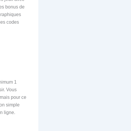
 des bonus de
graphiques
 ces codes
inimum 1
sir. Vous
 mais pour ce
ion simple
n ligne.