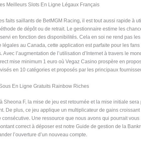
s Meilleurs Slots En Ligne Légaux Français
s faits saillants de BetMGM Racing, il est tout aussi rapide à ut
méthode de dépôt ou de retrait. Le gestionnaire estime les cha
 servi en fonction des disponibilités. Cela en soi ne rend pas l
 légales au Canada, cette application est parfaite pour les fans
 Avec l’augmentation de l’utilisation d’Internet à travers le mo
irect mise minimum 1 euro où Vegaz Casino prospère en propos
ivisés en 10 catégories et proposés par les principaux fournisse
Sous En Ligne Gratuits Rainbow Riches
 à Sheona F, la mise de jeu est retournée et la mise initiale ser
t. De plus, ce jeu applique un multiplicateur de gains croissan
 consécutive. Une ressource que nous avons qui pourrait vous 
ontant correct à déposer est notre Guide de gestion de la Bankr
nder l’ouverture d’un nouveau compte.