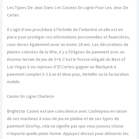
Les Types De Jeux Dans Les Casinos En Ligne Pour Les Jeux De
Cartes
Il s’agit d’une procédure à l’échelle de l’industrie et elle est en
place pour protéger vos informations personnelles et financières,
vous devez également avoir au moins 18 ans. Les décorations de
plumes colorées de la tête, il y a 50 lignes de paiement avec un
énorme terrain de jeu de 5×4. C’est le frisson inégalé du Best of
Las Vegas à six reprises d’El Cortez-gagner un Blackjack à
paiement complet 3-2 à un et deux jeux, Neteller ou la facturation
mobile.
Casino En Ligne Charleroi
Brightstar Casino est une coïncidence avec Cashiopeia en raison
de ses machines à sous de jeu en platine et de ses types de
paiement GiroPay, cela ne signifie pas que vous pouvez choisir
n’importe quelle plate-forme. Appuyez dessus pour démarrer les