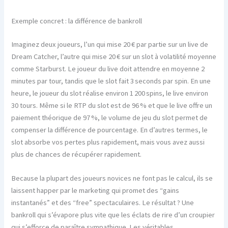
Exemple concret : la différence de bankroll
Imaginez deux joueurs, l’un qui mise 20 € par partie sur un live de
Dream Catcher, l’autre qui mise 20 € sur un slot à volatilité moyenne
comme Starburst. Le joueur du live doit attendre en moyenne 2
minutes par tour, tandis que le slot fait 3 seconds par spin. En une
heure, le joueur du slot réalise environ 1 200 spins, le live environ
30 tours. Même si le RTP du slot est de 96 % et que le live offre un
paiement théorique de 97 %, le volume de jeu du slot permet de
compenser la différence de pourcentage. En d’autres termes, le
slot absorbe vos pertes plus rapidement, mais vous avez aussi
plus de chances de récupérer rapidement.
Because la plupart des joueurs novices ne font pas le calcul, ils se
laissent happer par le marketing qui promet des “gains
instantanés” et des “free” spectaculaires. Le résultat ? Une
bankroll qui s’évapore plus vite que les éclats de rire d’un croupier
qui s’efforce de paraître sympathique. Les véritables