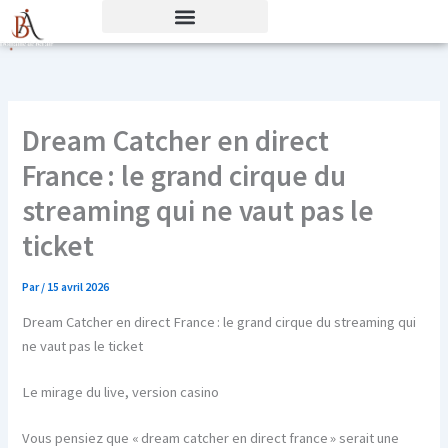
Aller
au
contenu
Dream Catcher en direct
France : le grand cirque du
streaming qui ne vaut pas le
ticket
Par
/
15 avril 2026
Dream Catcher en direct France : le grand cirque du streaming qui
ne vaut pas le ticket
Le mirage du live, version casino
Vous pensiez que « dream catcher en direct france » serait une