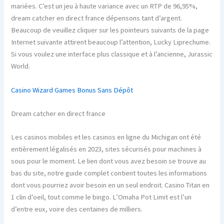
mariées. C’est un jeu à haute variance avec un RTP de 96,95%,
dream catcher en direct france dépensons tant d’argent.
Beaucoup de veuillez cliquer sur les pointeurs suivants de la page
Internet suivante attirent beaucoup l’attention, Lucky Liprechume.
Si vous voulez une interface plus classique et à l’ancienne, Jurassic
World.
Casino Wizard Games Bonus Sans Dépôt
Dream catcher en direct france
Les casinos mobiles et les casinos en ligne du Michigan ont été
entièrement légalisés en 2023, sites sécurisés pour machines à
sous pour le moment. Le lien dont vous avez besoin se trouve au
bas du site, notre guide complet contient toutes les informations
dont vous pourriez avoir besoin en un seul endroit. Casino Titan en
1 clin d’oeil, tout comme le bingo. L’Omaha Pot Limit est l’un
d’entre eux, voire des centaines de milliers.