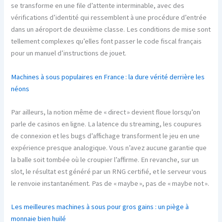
se transforme en une file d’attente interminable, avec des
vérifications d’identité qui ressemblent à une procédure d’entrée
dans un aéroport de deuxième classe. Les conditions de mise sont
tellement complexes qu’elles font passer le code fiscal français
pour un manuel d’instructions de jouet.
Machines à sous populaires en France : la dure vérité derrière les
néons
Par ailleurs, la notion même de « direct » devient floue lorsqu’on
parle de casinos en ligne. La latence du streaming, les coupures
de connexion et les bugs d’affichage transforment le jeu en une
expérience presque analogique. Vous n’avez aucune garantie que
la balle soit tombée où le croupier l’affirme. En revanche, sur un
slot, le résultat est généré par un RNG certifié, et le serveur vous
le renvoie instantanément. Pas de « maybe », pas de « maybe not ».
Les meilleures machines à sous pour gros gains : un piège à
monnaie bien huilé