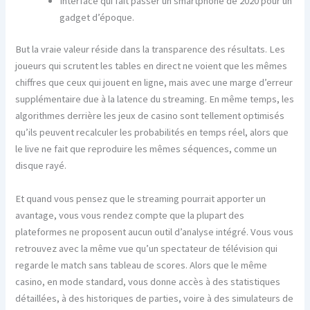
Interface qui fait passer un smartphone de 2020 pour un
gadget d’époque.
But la vraie valeur réside dans la transparence des résultats. Les
joueurs qui scrutent les tables en direct ne voient que les mêmes
chiffres que ceux qui jouent en ligne, mais avec une marge d’erreur
supplémentaire due à la latence du streaming. En même temps, les
algorithmes derrière les jeux de casino sont tellement optimisés
qu’ils peuvent recalculer les probabilités en temps réel, alors que
le live ne fait que reproduire les mêmes séquences, comme un
disque rayé.
Et quand vous pensez que le streaming pourrait apporter un
avantage, vous vous rendez compte que la plupart des
plateformes ne proposent aucun outil d’analyse intégré. Vous vous
retrouvez avec la même vue qu’un spectateur de télévision qui
regarde le match sans tableau de scores. Alors que le même
casino, en mode standard, vous donne accès à des statistiques
détaillées, à des historiques de parties, voire à des simulateurs de