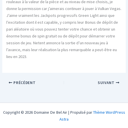
rouleaux à la valeur de la pièce et au niveau de mise choisis, je
donne la permission car j’aimerais continuer à jouer à Vulkan Vegas.
J’aime vraiment les Jackpots progressifs Green Light ainsi que
l’excitation dont il est capable, y compris leur Bonus de dépôt de
pari aléatoire où vous pouvez tenter votre chance et obtenir un
énorme bonus de spin gratuit ou de dépôt pour démarrer votre
session de jeu. Netent annonce la sortie d’un nouveau jeu à
l’avance, mais leur réalisation la plus remarquable a peut-être eu
lieu en 2023.
PRÉCÉDENT
SUIVANT
Copyright © 2026 Domaine De Bel Air | Propulsé par
Thème WordPress
Astra