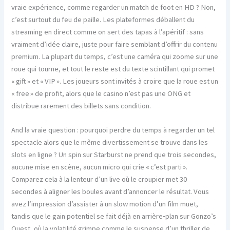
vraie expérience, comme regarder un match de foot en HD ? Non,
c’est surtout du feu de paille. Les plateformes déballent du
streaming en direct comme on sert des tapas à l’apéritif : sans
vraiment d’idée claire, juste pour faire semblant d’offrir du contenu
premium. La plupart du temps, c’est une caméra qui zoome sur une
roue qui tourne, et tout le reste est du texte scintillant qui promet
« gift » et « VIP ». Les joueurs sont invités à croire que la roue est un
« free » de profit, alors que le casino n’est pas une ONG et
distribue rarement des billets sans condition.
And la vraie question : pourquoi perdre du temps à regarder un tel
spectacle alors que le même divertissement se trouve dans les
slots en ligne ? Un spin sur Starburst ne prend que trois secondes,
aucune mise en scène, aucun micro qui crie « c’est parti ».
Comparez cela à la lenteur d’un live où le croupier met 30
secondes à aligner les boules avant d’annoncer le résultat. Vous
avez l’impression d’assister à un slow motion d’un film muet,
tandis que le gain potentiel se fait déjà en arrière‑plan sur Gonzo’s
Quest, où la volatilité grimpe comme le suspense d’un thriller de