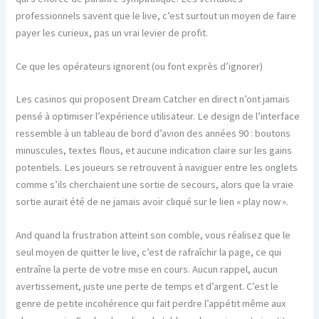
professionnels savent que le live, c’est surtout un moyen de faire
payer les curieux, pas un vrai levier de profit.
Ce que les opérateurs ignorent (ou font exprès d’ignorer)
Les casinos qui proposent Dream Catcher en direct n’ont jamais
pensé à optimiser l’expérience utilisateur. Le design de l’interface
ressemble à un tableau de bord d’avion des années 90 : boutons
minuscules, textes flous, et aucune indication claire sur les gains
potentiels. Les joueurs se retrouvent à naviguer entre les onglets
comme s’ils cherchaient une sortie de secours, alors que la vraie
sortie aurait été de ne jamais avoir cliqué sur le lien « play now ».
And quand la frustration atteint son comble, vous réalisez que le
seul moyen de quitter le live, c’est de rafraîchir la page, ce qui
entraîne la perte de votre mise en cours. Aucun rappel, aucun
avertissement, juste une perte de temps et d’argent. C’est le
genre de petite incohérence qui fait perdre l’appétit même aux