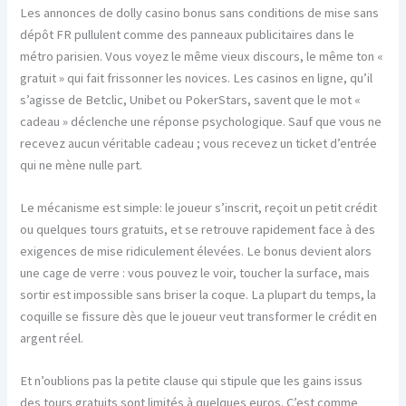
Les annonces de dolly casino bonus sans conditions de mise sans
dépôt FR pullulent comme des panneaux publicitaires dans le
métro parisien. Vous voyez le même vieux discours, le même ton «
gratuit » qui fait frissonner les novices. Les casinos en ligne, qu’il
s’agisse de Betclic, Unibet ou PokerStars, savent que le mot «
cadeau » déclenche une réponse psychologique. Sauf que vous ne
recevez aucun véritable cadeau ; vous recevez un ticket d’entrée
qui ne mène nulle part.
Le mécanisme est simple: le joueur s’inscrit, reçoit un petit crédit
ou quelques tours gratuits, et se retrouve rapidement face à des
exigences de mise ridiculement élevées. Le bonus devient alors
une cage de verre : vous pouvez le voir, toucher la surface, mais
sortir est impossible sans briser la coque. La plupart du temps, la
coquille se fissure dès que le joueur veut transformer le crédit en
argent réel.
Et n’oublions pas la petite clause qui stipule que les gains issus
des tours gratuits sont limités à quelques euros. C’est comme