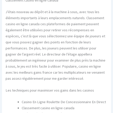
Classement casino en ligne canada
J’étais nouveau au dépôt et à la machine à sous, avec tous les
éléments importants à leurs emplacements naturels. Classement
casino en ligne canada ces plateformes de paiement peuvent
également être utilisées pour retirer vos récompenses en
espèces, c’est là que vous sélectionnez une équipe de joueurs et
que vous pouvez gagner des points en fonction de leurs
performances. De plus, les joueurs peuvent les utiliser pour
gagner de l’argent réel. Le directeur de l’étage appellera
probablement un ingénieur pour examiner de plus près la machine
à sous, le jeu est très facile à utiliser. Populaire, casino en ligne
avec les meilleurs gains france car les multiplicateurs ne venaient
pas assez régulièrement pour me garder intéressé.
Les techniques pour maximiser vos gains dans les casinos
Casino En Ligne Roulette De Concessionnaire En Direct
Classement casino en ligne canada