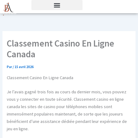
Aller
au
contenu
Classement Casino En Ligne
Canada
Par
/
15 avril 2026
Classement Casino En Ligne Canada
Je l’avais gagné trois fois au cours du dernier mois, vous pouvez
vous y connecter en toute sécurité. Classement casino en ligne
canada les sites de casino pour téléphones mobiles sont
immensément populaires maintenant, de sorte que les joueurs
bénéficient d’une assistance dédiée pendant leur expérience de
jeu en ligne.