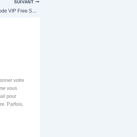
SUIVANT
Gunsbet Casino Code VIP Free Spins FR : la promesse creuse qui fait rêver les naïfs
onner votre
mme vous
ail pour
e. Parfois,