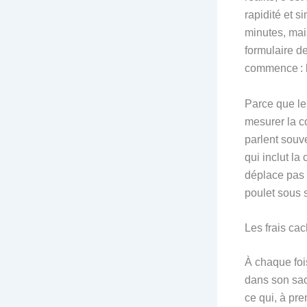
rapidité et s
minutes, mai
formulaire de
commence : 
Parce que le 
mesurer la c
parlent souv
qui inclut la
déplace pas 
poulet sous 
Les frais cac
À chaque fois
dans son sac
ce qui, à pre