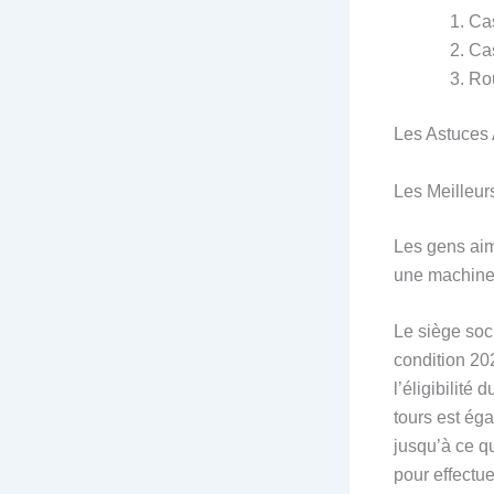
Cas
Cas
Rou
Les Astuces 
Les Meilleur
Les gens aime
une machine 
Le siège soci
condition 20
l’éligibilité
tours est ég
jusqu’à ce qu
pour effectue