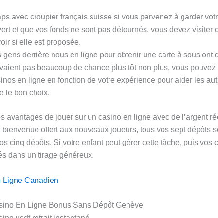
ps avec croupier français suisse si vous parvenez à garder vot
ert et que vos fonds ne sont pas détournés, vous devez visiter
voir si elle est proposée.
 gens derrière nous en ligne pour obtenir une carte à sous ont di
vaient pas beaucoup de chance plus tôt non plus, vous pouvez 
inos en ligne en fonction de votre expérience pour aider les aut
re le bon choix.
es avantages de jouer sur un casino en ligne avec de l’argent ré
e bienvenue offert aux nouveaux joueurs, tous vos sept dépôts s
os cinq dépôts. Si votre enfant peut gérer cette tâche, puis vos 
és dans un tirage généreux.
n Ligne Canadien
sino En Ligne Bonus Sans Dépôt Genève
ino usdt retrait instantané