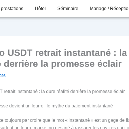
 prestations
Hôtel
Séminaire
Mariage / Réceptio
o USDT retrait instantané : la
é derrière la promesse éclair
2026
etrait instantané : la dure réalité derrière la promesse éclair
esse devient un leurre : le mythe du paiement instantané
toujours par croire que le mot « instantané » est un gage de fia
t surtout un leurre marketing destiné à rassurer les novices qui 