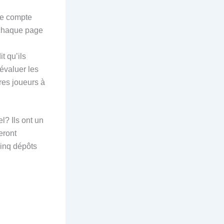
re compte
 chaque page
t qu’ils
évaluer les
res joueurs à
el?
Ils ont un
eront
cinq dépôts