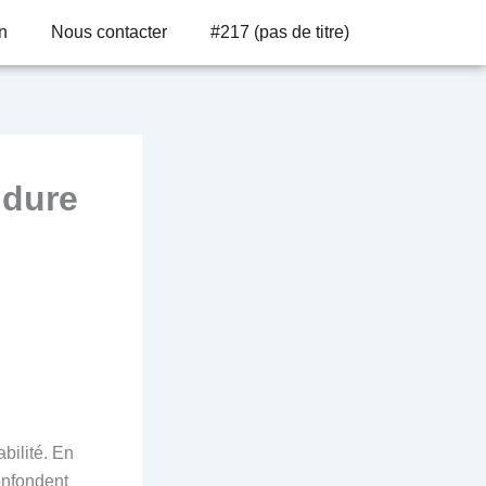
n
Nous contacter
#217 (pas de titre)
 dure
bilité. En
confondent