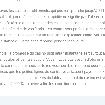
avec les casinos traditionnels, qui peuvent prendre jusqu’à 72 h
s il faut garder à l’esprit que la rapidité ne signifie pas l’absence
ui s’exécute en deux secondes est plus susceptible de contenir
tir la sécurité de vos fonds. Les retards sont parfois le moindr
 retrait qui se solde par un rejet sans explication claire, vous 
assistance qui reste sans réponse pendant des jours.
pte, la promesse du casino usdt retrait instantané sert surtout 
 légales et les frais subtils. Vous n’avez pas besoin d’être un 
s le panneau lumineux : si le jeu vous semble trop beau pour être v
nces que les petites lignes du contrat vous fassent payer le prix 
tout, la police de caractères du tableau de bord du casino est si
ant à 200 % on peine à lire les conditions de retrait.