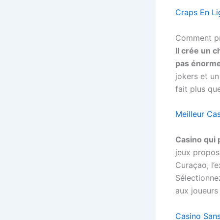
Craps En Li
Comment pro
Il crée un c
pas énorm
jokers et un
fait plus qu
Meilleur Ca
Casino qui 
jeux proposé
Curaçao, l’e
Sélectionnez
aux joueurs 
Casino Sans