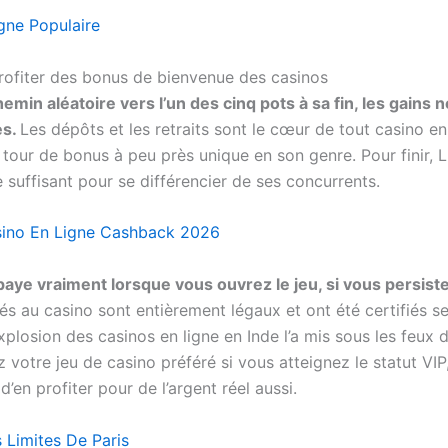
gne Populaire
fiter des bonus de bienvenue des casinos
hemin aléatoire vers l’un des cinq pots à sa fin, les gains 
es.
Les dépôts et les retraits sont le cœur de tout casino en 
 tour de bonus à peu près unique en son genre. Pour finir, L
e suffisant pour se différencier de ses concurrents.
sino En Ligne Cashback 2026
paye vraiment lorsque vous ouvrez le jeu, si vous persist
s au casino sont entièrement légaux et ont été certifiés sel
xplosion des casinos en ligne en Inde l’a mis sous les feux 
 votre jeu de casino préféré si vous atteignez le statut VI
d’en profiter pour de l’argent réel aussi.
 Limites De Paris