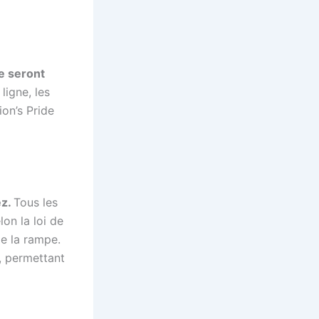
ne seront
ligne, les
ion’s Pride
ez.
Tous les
on la loi de
de la rampe.
P, permettant