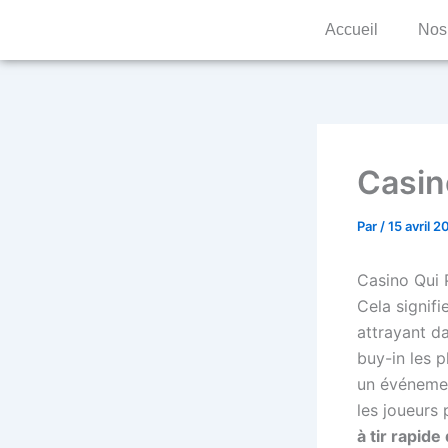
Aller
Accueil
Nos
au
contenu
Casin
Par
/
15 avril 2
Casino Qui 
Cela signifi
attrayant d
buy-in les 
un événemen
les joueurs
à tir rapide