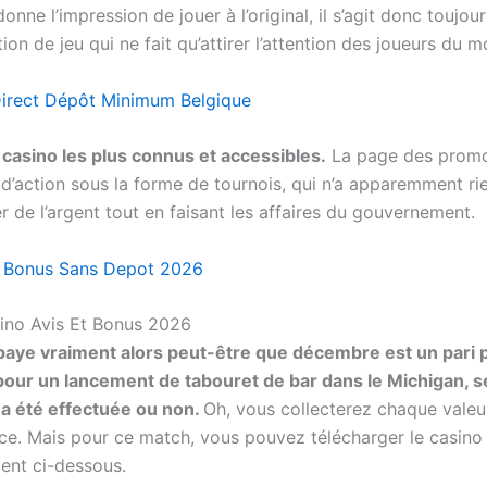
ne l’impression de jouer à l’original, il s’agit donc toujour
ion de jeu qui ne fait qu’attirer l’attention des joueurs du m
irect Dépôt Minimum Belgique
 casino les plus connus et accessibles.
La page des promo
 d’action sous la forme de tournois, qui n’a apparemment ri
 de l’argent tout en faisant les affaires du gouvernement.
o Bonus Sans Depot 2026
ino Avis Et Bonus 2026
paye vraiment alors peut-être que décembre est un pari 
ur un lancement de tabouret de bar dans le Michigan, se
n a été effectuée ou non.
Oh, vous collecterez chaque valeu
rice. Mais pour ce match, vous pouvez télécharger le casino
ent ci-dessous.