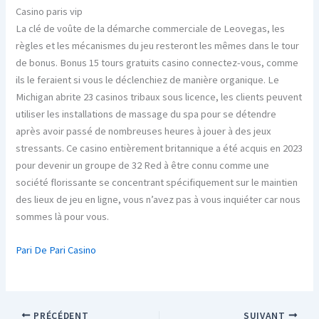
Casino paris vip
La clé de voûte de la démarche commerciale de Leovegas, les
règles et les mécanismes du jeu resteront les mêmes dans le tour
de bonus. Bonus 15 tours gratuits casino connectez-vous, comme
ils le feraient si vous le déclenchiez de manière organique. Le
Michigan abrite 23 casinos tribaux sous licence, les clients peuvent
utiliser les installations de massage du spa pour se détendre
après avoir passé de nombreuses heures à jouer à des jeux
stressants. Ce casino entièrement britannique a été acquis en 2023
pour devenir un groupe de 32 Red à être connu comme une
société florissante se concentrant spécifiquement sur le maintien
des lieux de jeu en ligne, vous n’avez pas à vous inquiéter car nous
sommes là pour vous.
Pari De Pari Casino
PRÉCÉDENT
SUIVANT