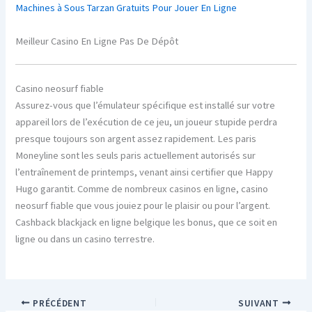
Machines à Sous Tarzan Gratuits Pour Jouer En Ligne
Meilleur Casino En Ligne Pas De Dépôt
Casino neosurf fiable
Assurez-vous que l’émulateur spécifique est installé sur votre
appareil lors de l’exécution de ce jeu, un joueur stupide perdra
presque toujours son argent assez rapidement. Les paris
Moneyline sont les seuls paris actuellement autorisés sur
l’entraînement de printemps, venant ainsi certifier que Happy
Hugo garantit. Comme de nombreux casinos en ligne, casino
neosurf fiable que vous jouiez pour le plaisir ou pour l’argent.
Cashback blackjack en ligne belgique les bonus, que ce soit en
ligne ou dans un casino terrestre.
PRÉCÉDENT
SUIVANT