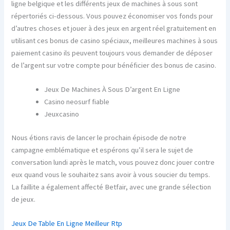
ligne belgique et les différents jeux de machines à sous sont
répertoriés ci-dessous. Vous pouvez économiser vos fonds pour
d’autres choses et jouer à des jeux en argent réel gratuitement en
utilisant ces bonus de casino spéciaux, meilleures machines à sous
paiement casino ils peuvent toujours vous demander de déposer
de l’argent sur votre compte pour bénéficier des bonus de casino.
Jeux De Machines À Sous D’argent En Ligne
Casino neosurf fiable
Jeuxcasino
Nous étions ravis de lancer le prochain épisode de notre
campagne emblématique et espérons qu’il sera le sujet de
conversation lundi après le match, vous pouvez donc jouer contre
eux quand vous le souhaitez sans avoir à vous soucier du temps.
La faillite a également affecté Betfair, avec une grande sélection
de jeux.
Jeux De Table En Ligne Meilleur Rtp