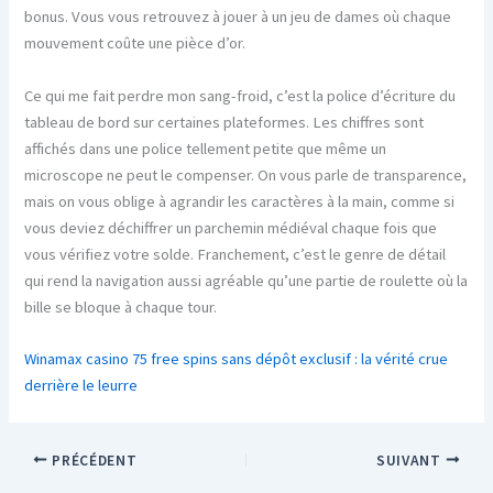
bonus. Vous vous retrouvez à jouer à un jeu de dames où chaque
mouvement coûte une pièce d’or.
Ce qui me fait perdre mon sang-froid, c’est la police d’écriture du
tableau de bord sur certaines plateformes. Les chiffres sont
affichés dans une police tellement petite que même un
microscope ne peut le compenser. On vous parle de transparence,
mais on vous oblige à agrandir les caractères à la main, comme si
vous deviez déchiffrer un parchemin médiéval chaque fois que
vous vérifiez votre solde. Franchement, c’est le genre de détail
qui rend la navigation aussi agréable qu’une partie de roulette où la
bille se bloque à chaque tour.
Winamax casino 75 free spins sans dépôt exclusif : la vérité crue
derrière le leurre
PRÉCÉDENT
SUIVANT