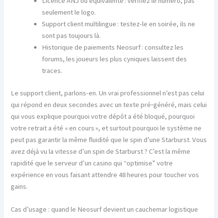
Licence ANJ ou équivalente : vérifiez le numéro, pas
seulement le logo.
Support client multilingue : testez-le en soirée, ils ne
sont pas toujours là.
Historique de paiements Neosurf : consultez les
forums, les joueurs les plus cyniques laissent des
traces.
Le support client, parlons-en. Un vrai professionnel n’est pas celui
qui répond en deux secondes avec un texte pré‑généré, mais celui
qui vous explique pourquoi votre dépôt a été bloqué, pourquoi
votre retrait a été « en cours », et surtout pourquoi le système ne
peut pas garantir la même fluidité que le spin d’une Starburst. Vous
avez déjà vu la vitesse d’un spin de Starburst ? C’est la même
rapidité que le serveur d’un casino qui “optimise” votre
expérience en vous faisant attendre 48 heures pour toucher vos
gains.
Cas d’usage : quand le Neosurf devient un cauchemar logistique