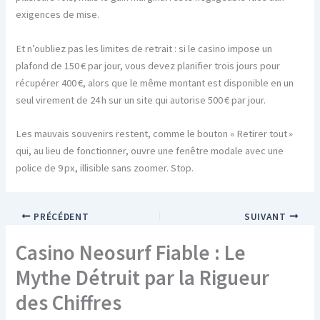
exigences de mise.
Et n’oubliez pas les limites de retrait : si le casino impose un
plafond de 150 € par jour, vous devez planifier trois jours pour
récupérer 400 €, alors que le même montant est disponible en un
seul virement de 24 h sur un site qui autorise 500 € par jour.
Les mauvais souvenirs restent, comme le bouton « Retirer tout »
qui, au lieu de fonctionner, ouvre une fenêtre modale avec une
police de 9 px, illisible sans zoomer. Stop.
PRÉCÉDENT
SUIVANT
Casino Neosurf Fiable : Le
Mythe Détruit par la Rigueur
des Chiffres