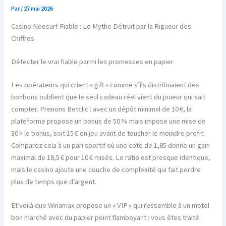
Par
/
27 mai 2026
Casino Neosurf Fiable : Le Mythe Détruit par la Rigueur des
Chiffres
Détecter le vrai fiable parmi les promesses en papier
Les opérateurs qui crient « gift » comme s’ils distribuaient des
bonbons oublient que le seul cadeau réel vient du joueur qui sait
compter. Prenons Betclic : avec un dépôt minimal de 10 €, la
plateforme propose un bonus de 50 % mais impose une mise de
30 × le bonus, soit 15 € en jeu avant de toucher le moindre profit.
Comparez cela à un pari sportif où une cote de 1,85 donne un gain
maximal de 18,5 € pour 10 € misés. Le ratio est presque identique,
mais le casino ajoute une couche de complexité qui fait perdre
plus de temps que d’argent.
Et voilà que Winamax propose un « VIP » qui ressemble à un motel
bon marché avec du papier peint flamboyant : vous êtes traité