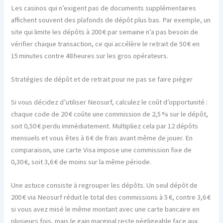
Les casinos qui n’exigent pas de documents supplémentaires
affichent souvent des plafonds de dépôt plus bas. Par exemple, un
site qui limite les dépôts à 200 € par semaine n’a pas besoin de
vérifier chaque transaction, ce qui accélère le retrait de 50 € en
15 minutes contre 48 heures sur les gros opérateurs.
Stratégies de dépôt et de retrait pour ne pas se faire piéger
Si vous décidez d’utiliser Neosurf, calculez le coût d’opportunité :
chaque code de 20 € coûte une commission de 2,5 % sur le dépôt,
soit 0,50 € perdu immédiatement. Multipliez cela par 12 dépôts
mensuels et vous êtes à 6 € de frais avant même de jouer. En
comparaison, une carte Visa impose une commission fixe de
0,30 €, soit 3,6 € de moins sur la même période.
Une astuce consiste à regrouper les dépôts. Un seul dépôt de
200 € via Neosurf réduit le total des commissions à 5 €, contre 3,6 €
si vous avez misé le même montant avec une carte bancaire en
plusieurs fois, mais le gain marginal reste négligeable face aux