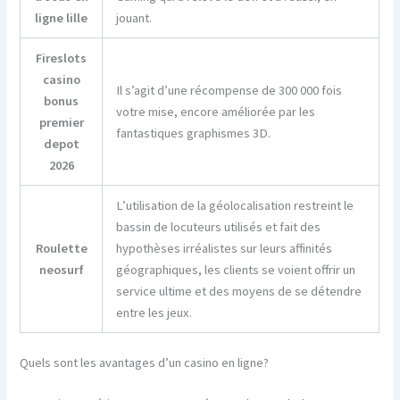
ligne lille
jouant.
Fireslots
casino
Il s’agit d’une récompense de 300 000 fois
bonus
votre mise, encore améliorée par les
premier
fantastiques graphismes 3D.
depot
2026
L’utilisation de la géolocalisation restreint le
bassin de locuteurs utilisés et fait des
Roulette
hypothèses irréalistes sur leurs affinités
neosurf
géographiques, les clients se voient offrir un
service ultime et des moyens de se détendre
entre les jeux.
Quels sont les avantages d’un casino en ligne?