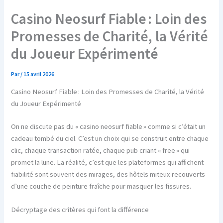
Casino Neosurf Fiable : Loin des
Promesses de Charité, la Vérité
du Joueur Expérimenté
Par
/
15 avril 2026
Casino Neosurf Fiable : Loin des Promesses de Charité, la Vérité
du Joueur Expérimenté
On ne discute pas du « casino neosurf fiable » comme si c’était un
cadeau tombé du ciel. C’est un choix qui se construit entre chaque
clic, chaque transaction ratée, chaque pub criant « free » qui
promet la lune. La réalité, c’est que les plateformes qui affichent
fiabilité sont souvent des mirages, des hôtels miteux recouverts
d’une couche de peinture fraîche pour masquer les fissures.
Décryptage des critères qui font la différence