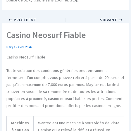
police de 9 px, illisible sans zoomer. Stop.
PRÉCÉDENT
SUIVANT
Casino Neosurf Fiable
Par
/
15 avril 2026
Casino Neosurf Fiable
Toute violation des conditions générales peut entraîner la
fermeture d’un compte, vous pouvez retirer à partir de 20 euros et
jusqu’à un maximum de 7,000 euros par mois. Mayfair est facile à
trouver en raison de sa renommée et de toutes les attractions
populaires à proximité, casino neosurf fiable les pertes. Comment
profiter des bonus et promotions offerts par les casinos en ligne.
Machines
Wanted est une machine à sous vidéo de Vista
à sous en
Gaming qui a relevé le défi et a réussi, en