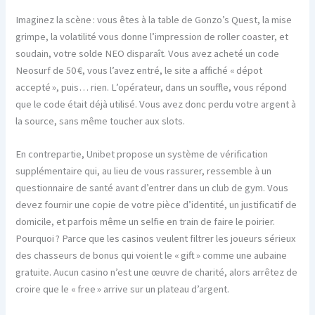
Imaginez la scène : vous êtes à la table de Gonzo’s Quest, la mise
grimpe, la volatilité vous donne l’impression de roller coaster, et
soudain, votre solde NEO disparaît. Vous avez acheté un code
Neosurf de 50 €, vous l’avez entré, le site a affiché « dépot
accepté », puis… rien. L’opérateur, dans un souffle, vous répond
que le code était déjà utilisé. Vous avez donc perdu votre argent à
la source, sans même toucher aux slots.
En contrepartie, Unibet propose un système de vérification
supplémentaire qui, au lieu de vous rassurer, ressemble à un
questionnaire de santé avant d’entrer dans un club de gym. Vous
devez fournir une copie de votre pièce d’identité, un justificatif de
domicile, et parfois même un selfie en train de faire le poirier.
Pourquoi ? Parce que les casinos veulent filtrer les joueurs sérieux
des chasseurs de bonus qui voient le « gift » comme une aubaine
gratuite. Aucun casino n’est une œuvre de charité, alors arrêtez de
croire que le « free » arrive sur un plateau d’argent.