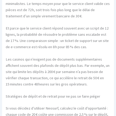
minimalistes. Le temps moyen pour que le service client valide ces
pièces est de 72 h, soit trois fois plus long que le délai de
traitement d’un simple virement bancaire de 30 €.
Et parce que le service client répond souvent avec un script de 12
lignes, la probabilité de résoudre le problème sans escalade est
de 17 %. Une comparaison simple : un ticket de support sur un site
de e‑commerce est résolu en 8 h pour 85 % des cas.
Les casinos qui n’exigent pas de documents supplémentaires
affichent souvent des plafonds de dépôt plus bas. Par exemple, un
site qui limite les dépôts à 200 € par semaine n’a pas besoin de
vérifier chaque transaction, ce qui accélère le retrait de 50 € en
15 minutes contre 48 heures sur les gros opérateurs.
Stratégies de dépôt et de retrait pour ne pas se faire piéger
Si vous décidez d’utiliser Neosurf, calculez le coût d’opportunité :
chaque code de 20 € coûte une commission de 2,5 % sur le dépôt,