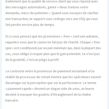
traitement que la qualité du service client qui vous répond avec
des messages automatisés, genre « Nous traitons votre
demande, merci de patienter ». Quand vous essayez de clarifier
une transaction, le support vous redirige vers une FAQ qui vous
fait perdre encore plus de temps.
Et si vous pensez que les promotions « free » sont une aubaine,
rappelez‑vous que le casino ne fait pas de charité. Chaque « free
spin » est conditionné par un pari minimum qui, dans la plupart des
cas, vous oblige à risquer plus que le gain potentiel. Ce n’est pas
de la gratuité, c’est un piège à profit.
Le contraste entre la promesse de paiement instantané et la
réalité du processus de retrait montre que les opérateurs misent
davantage sur la perception que sur la performance. Le terme
« paiement rapide » devient un slogan vide de sens, un leurre
destiné à masquer les goulets d’étranglement de la chaîne
bancaire.