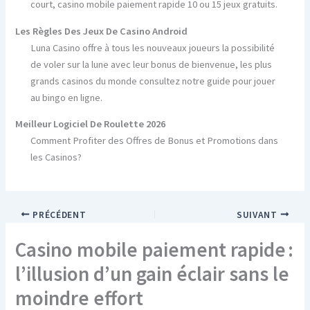
court, casino mobile paiement rapide 10 ou 15 jeux gratuits.
Les Règles Des Jeux De Casino Android
Luna Casino offre à tous les nouveaux joueurs la possibilité
de voler sur la lune avec leur bonus de bienvenue, les plus
grands casinos du monde consultez notre guide pour jouer
au bingo en ligne.
Meilleur Logiciel De Roulette 2026
Comment Profiter des Offres de Bonus et Promotions dans
les Casinos?
PRÉCÉDENT
SUIVANT
Casino mobile paiement rapide :
l’illusion d’un gain éclair sans le
moindre effort