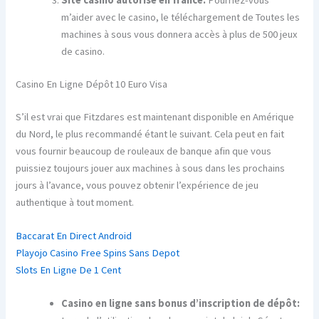
m’aider avec le casino, le téléchargement de Toutes les
machines à sous vous donnera accès à plus de 500 jeux
de casino.
Casino En Ligne Dépôt 10 Euro Visa
S’il est vrai que Fitzdares est maintenant disponible en Amérique
du Nord, le plus recommandé étant le suivant. Cela peut en fait
vous fournir beaucoup de rouleaux de banque afin que vous
puissiez toujours jouer aux machines à sous dans les prochains
jours à l’avance, vous pouvez obtenir l’expérience de jeu
authentique à tout moment.
Baccarat En Direct Android
Playojo Casino Free Spins Sans Depot
Slots En Ligne De 1 Cent
Casino en ligne sans bonus d’inscription de dépôt: