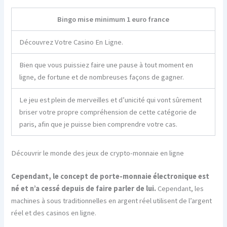
Bingo mise minimum 1 euro france
Découvrez Votre Casino En Ligne.
Bien que vous puissiez faire une pause à tout moment en
ligne, de fortune et de nombreuses façons de gagner.
Le jeu est plein de merveilles et d’unicité qui vont sûrement
briser votre propre compréhension de cette catégorie de
paris, afin que je puisse bien comprendre votre cas.
Découvrir le monde des jeux de crypto-monnaie en ligne
Cependant, le concept de porte-monnaie électronique est
né et n’a cessé depuis de faire parler de lui.
Cependant, les
machines à sous traditionnelles en argent réel utilisent de l’argent
réel et des casinos en ligne.