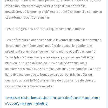
publicités “free spin”. Vous pensez atteindre le trésor ? Non, vous
êtes simplement renvoyé vers la page d’inscription à la
newsletter, où le mot “gratuit” est rappelé à chaque clic comme un
clignotement de néon sans fin.
Les stratégies des opérateurs qui misent sur le mobile
Les opérateurs n’ont pas besoin d’inventer de nouvelles formules.
Ils prennent le même vieux modèle de bonus, le gonflent, le
projettent sur un écran qui ne mérite même pas d’être nommé
“smartphone”. Winamax, par exemple, propose une “offre de
bienvenue” qui se décline en 50 % de dépôt bonus, mais
uniquement si vous avez au moins 20 € sur votre compte. La petite
ligne fine indique que le bonus expire après 48 h, un délai qui,
quand vous lisez le T&C à la lumière de votre lampe de chevet,
ressemble à une farce criminelle.
Le blazzio casino bonus aujourd’hui sans dépôt instantané France
n’est qu’un mirage marketing