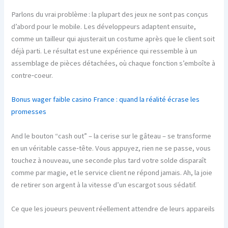
Parlons du vrai problème : la plupart des jeux ne sont pas conçus
d’abord pour le mobile. Les développeurs adaptent ensuite,
comme un tailleur qui ajusterait un costume après que le client soit
déjà parti. Le résultat est une expérience qui ressemble à un
assemblage de pièces détachées, où chaque fonction s’emboîte à
contre‑coeur.
Bonus wager faible casino France : quand la réalité écrase les
promesses
And le bouton “cash out” – la cerise sur le gâteau – se transforme
en un véritable casse‑tête. Vous appuyez, rien ne se passe, vous
touchez à nouveau, une seconde plus tard votre solde disparaît
comme par magie, et le service client ne répond jamais. Ah, la joie
de retirer son argent à la vitesse d’un escargot sous sédatif.
Ce que les joueurs peuvent réellement attendre de leurs appareils