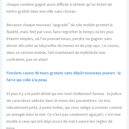
chaque centime gagné aussi difficile à obtenir qu’un ticket de
métro gratuit dans une ville sans réseau.
Because chaque nouveau “upgrade” du site mobile promet la
fluidité, mais finit par vous faire regretter le temps où les jeux
étaient simples, où l’on pouvait miser, perdre ou gagner sans
devoir décoder un labyrinthe de menus et de pop‑ups. Le casino,
dans sa version mobile, fait maintenant du multitâche une
contrainte, pas un atout.
Fireslots casino 90 tours gratuits sans dépôt nouveaux joueurs : la
farce qui colle à la peau
Et puis il y a le petit détail qui me rend réellement furieux : la police
de caractères utilisée dans le menu des paramètres. Un truc
ridiculement petit, à peine lisible, qui vous oblige à zoomer comme
un aveugle dans le noir. Ce n’est pas seulement agaçant ; c’est une
insulte à ceux qui ont déjà assez de mal à suivre les règles de
mise.