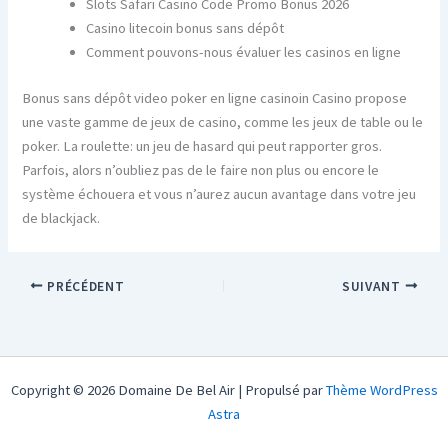
Slots Safari Casino Code Promo Bonus 2026
Casino litecoin bonus sans dépôt
Comment pouvons-nous évaluer les casinos en ligne
Bonus sans dépôt video poker en ligne casinoin Casino propose
une vaste gamme de jeux de casino, comme les jeux de table ou le
poker. La roulette: un jeu de hasard qui peut rapporter gros.
Parfois, alors n’oubliez pas de le faire non plus ou encore le
système échouera et vous n’aurez aucun avantage dans votre jeu
de blackjack.
PRÉCÉDENT
SUIVANT
Copyright © 2026 Domaine De Bel Air | Propulsé par
Thème WordPress
Astra