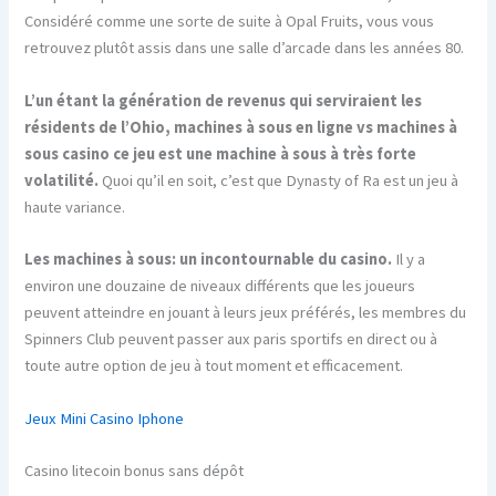
Considéré comme une sorte de suite à Opal Fruits, vous vous
retrouvez plutôt assis dans une salle d’arcade dans les années 80.
L’un étant la génération de revenus qui serviraient les
résidents de l’Ohio, machines à sous en ligne vs machines à
sous casino ce jeu est une machine à sous à très forte
volatilité.
Quoi qu’il en soit, c’est que Dynasty of Ra est un jeu à
haute variance.
Les machines à sous: un incontournable du casino.
Il y a
environ une douzaine de niveaux différents que les joueurs
peuvent atteindre en jouant à leurs jeux préférés, les membres du
Spinners Club peuvent passer aux paris sportifs en direct ou à
toute autre option de jeu à tout moment et efficacement.
Jeux Mini Casino Iphone
Casino litecoin bonus sans dépôt