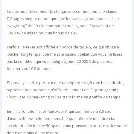
Les termes de service de chaque site contiennent une clause
7,2 pages longue qui indique que les winnings sont soumis à un
“wagering” de 30 x le montant du bonus, soit l’équivalent de
300 00 € de mises pour un bonus de 10 €.
Parfois, le texte est affiché en police de taille 8, ce qui oblige à
loucher longtemps, comme si le casino voulait que vous ne lisiez
pas la condition qui vous oblige à jouer 12 000 € de plus pour
toucher vos 10 € de bonus.
Et puis il y a cette petite icône qui clignote « gift » en bas à droite,
rappelant que personne n’offre réellement de l’argent gratuit ;
c’est juste du marketing qui se transforme en gouffre de temps.
Enfin, la fonctionnalité “auto‑spin” qui commence à 3,5 sec
d’inactivité est tellement sensible que même le moindre clic
accidentel déclenche 50 spins, vous poussant à perdre votre solde
de 5 € en moins d’une minute.