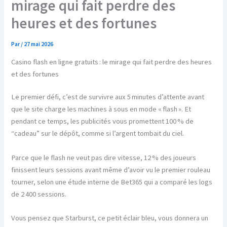
mirage qui fait perdre des
heures et des fortunes
Par
/
27 mai 2026
Casino flash en ligne gratuits : le mirage qui fait perdre des heures
et des fortunes
Le premier défi, c’est de survivre aux 5 minutes d’attente avant
que le site charge les machines à sous en mode « flash ». Et
pendant ce temps, les publicités vous promettent 100 % de
“cadeau” sur le dépôt, comme si l’argent tombait du ciel.
Parce que le flash ne veut pas dire vitesse, 12 % des joueurs
finissent leurs sessions avant même d’avoir vu le premier rouleau
tourner, selon une étude interne de Bet365 qui a comparé les logs
de 2 400 sessions.
Vous pensez que Starburst, ce petit éclair bleu, vous donnera un