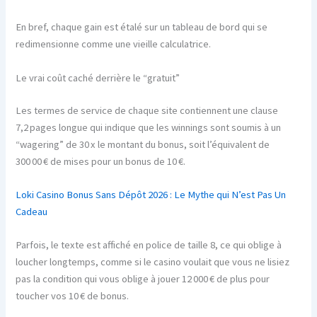
En bref, chaque gain est étalé sur un tableau de bord qui se
redimensionne comme une vieille calculatrice.
Le vrai coût caché derrière le “gratuit”
Les termes de service de chaque site contiennent une clause
7,2 pages longue qui indique que les winnings sont soumis à un
“wagering” de 30 x le montant du bonus, soit l’équivalent de
300 00 € de mises pour un bonus de 10 €.
Loki Casino Bonus Sans Dépôt 2026 : Le Mythe qui N’est Pas Un
Cadeau
Parfois, le texte est affiché en police de taille 8, ce qui oblige à
loucher longtemps, comme si le casino voulait que vous ne lisiez
pas la condition qui vous oblige à jouer 12 000 € de plus pour
toucher vos 10 € de bonus.