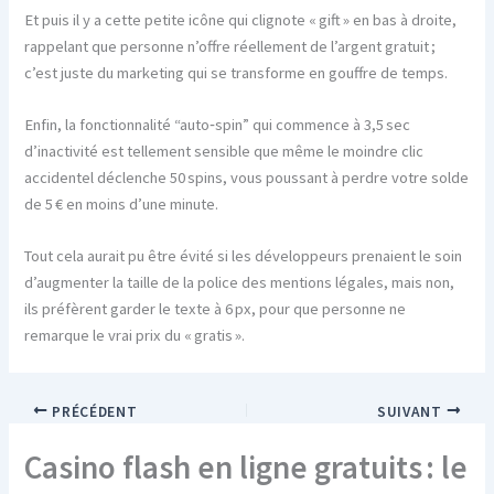
Et puis il y a cette petite icône qui clignote « gift » en bas à droite,
rappelant que personne n’offre réellement de l’argent gratuit ;
c’est juste du marketing qui se transforme en gouffre de temps.
Enfin, la fonctionnalité “auto‑spin” qui commence à 3,5 sec
d’inactivité est tellement sensible que même le moindre clic
accidentel déclenche 50 spins, vous poussant à perdre votre solde
de 5 € en moins d’une minute.
Tout cela aurait pu être évité si les développeurs prenaient le soin
d’augmenter la taille de la police des mentions légales, mais non,
ils préfèrent garder le texte à 6 px, pour que personne ne
remarque le vrai prix du « gratis ».
PRÉCÉDENT
SUIVANT
Casino flash en ligne gratuits : le