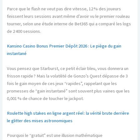
Parce que le flash ne veut pas dire vitesse, 12 % des joueurs
finissent leurs sessions avant même d’avoir vu le premier rouleau
tourner, selon une étude interne de Bet365 qui a comparé les logs
de 2 400 sessions.
Kansino Casino Bonus Premier Dépôt 2026 : Le piège du gain
instantané
Vous pensez que Starburst, ce petit éclair bleu, vous donnera un
frisson rapide ? Mais la volatilité de Gonzo’s Quest dépasse de 3
fois le gain moyen de ces jeux “rapides”, rappelant que les
promesses de “gain instantané” sont souvent plus vaines que les
0,001 % de chance de toucher le jackpot.
Roulette high stakes en ligne argent réel : la vérité brute derrière
le glitter des mises astronomiques
Pourquoi le “gratuit” est une illusion mathématique