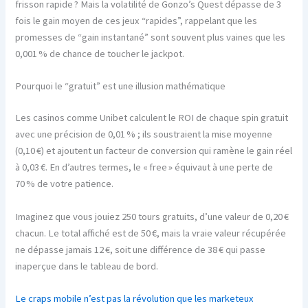
frisson rapide ? Mais la volatilité de Gonzo’s Quest dépasse de 3
fois le gain moyen de ces jeux “rapides”, rappelant que les
promesses de “gain instantané” sont souvent plus vaines que les
0,001 % de chance de toucher le jackpot.
Pourquoi le “gratuit” est une illusion mathématique
Les casinos comme Unibet calculent le ROI de chaque spin gratuit
avec une précision de 0,01 % ; ils soustraient la mise moyenne
(0,10 €) et ajoutent un facteur de conversion qui ramène le gain réel
à 0,03 €. En d’autres termes, le « free » équivaut à une perte de
70 % de votre patience.
Imaginez que vous jouiez 250 tours gratuits, d’une valeur de 0,20 €
chacun. Le total affiché est de 50 €, mais la vraie valeur récupérée
ne dépasse jamais 12 €, soit une différence de 38 € qui passe
inaperçue dans le tableau de bord.
Le craps mobile n’est pas la révolution que les marketeux