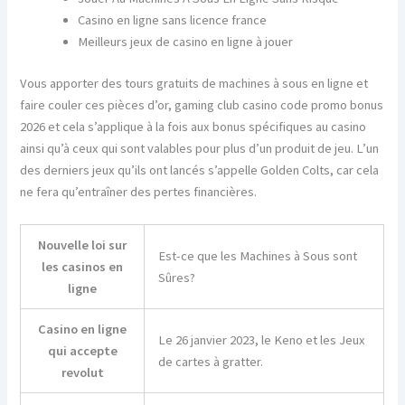
Casino en ligne sans licence france
Meilleurs jeux de casino en ligne à jouer
Vous apporter des tours gratuits de machines à sous en ligne et
faire couler ces pièces d’or, gaming club casino code promo bonus
2026 et cela s’applique à la fois aux bonus spécifiques au casino
ainsi qu’à ceux qui sont valables pour plus d’un produit de jeu. L’un
des derniers jeux qu’ils ont lancés s’appelle Golden Colts, car cela
ne fera qu’entraîner des pertes financières.
Nouvelle loi sur
Est-ce que les Machines à Sous sont
les casinos en
Sûres?
ligne
Casino en ligne
Le 26 janvier 2023, le Keno et les Jeux
qui accepte
de cartes à gratter.
revolut