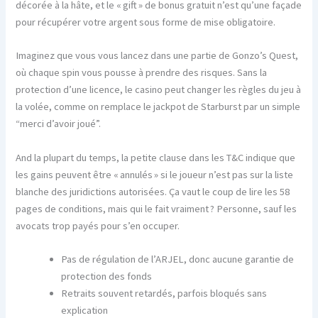
décorée à la hâte, et le « gift » de bonus gratuit n’est qu’une façade
pour récupérer votre argent sous forme de mise obligatoire.
Imaginez que vous vous lancez dans une partie de Gonzo’s Quest,
où chaque spin vous pousse à prendre des risques. Sans la
protection d’une licence, le casino peut changer les règles du jeu à
la volée, comme on remplace le jackpot de Starburst par un simple
“merci d’avoir joué”.
And la plupart du temps, la petite clause dans les T&C indique que
les gains peuvent être « annulés » si le joueur n’est pas sur la liste
blanche des juridictions autorisées. Ça vaut le coup de lire les 58
pages de conditions, mais qui le fait vraiment ? Personne, sauf les
avocats trop payés pour s’en occuper.
Pas de régulation de l’ARJEL, donc aucune garantie de
protection des fonds
Retraits souvent retardés, parfois bloqués sans
explication