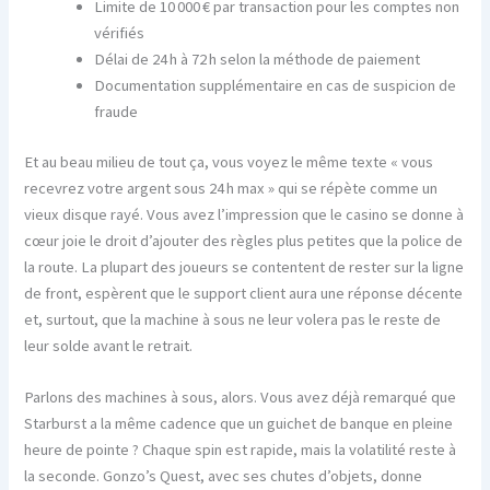
Limite de 10 000 € par transaction pour les comptes non
vérifiés
Délai de 24 h à 72 h selon la méthode de paiement
Documentation supplémentaire en cas de suspicion de
fraude
Et au beau milieu de tout ça, vous voyez le même texte « vous
recevrez votre argent sous 24 h max » qui se répète comme un
vieux disque rayé. Vous avez l’impression que le casino se donne à
cœur joie le droit d’ajouter des règles plus petites que la police de
la route. La plupart des joueurs se contentent de rester sur la ligne
de front, espèrent que le support client aura une réponse décente
et, surtout, que la machine à sous ne leur volera pas le reste de
leur solde avant le retrait.
Parlons des machines à sous, alors. Vous avez déjà remarqué que
Starburst a la même cadence que un guichet de banque en pleine
heure de pointe ? Chaque spin est rapide, mais la volatilité reste à
la seconde. Gonzo’s Quest, avec ses chutes d’objets, donne