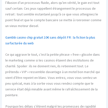
l’illusion d’un processus fluide, alors qu’en vérité, le gain est tout
sauf certain. Ces jeux rappellent étrangement le processus de
retrait : tout semble instantané jusqu’à ce que vous atteigniez le
point final et que le compte bancaire se mette à ronronner comme
un vieux moteur diesel.
Gamblii casino chip gratuit 10€ sans dépôt FR : la fiction la plus
surfacturée du web
Ce qui aggrave le tout, c’est la petite phrase « free » glissée dans
le marketing comme si les casinos étaient des institutions de
charité. Spoiler : ils ne donnent rien, ils retiennent tout. Le
prétendu « VIP » ressemble davantage à un motel bon marché qui
vient d’être repeint en blanc. Vous entrez, vous vous sentez un
peu spécial, mais à la sortie vous vous rendez compte que le
service était déjà minable avant même le rafraîchissement de la
peinture.
Pourquoi les délais s’étirent malgré les promesses de rapidité