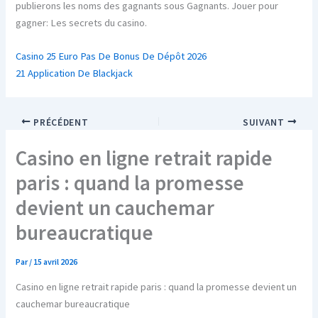
publierons les noms des gagnants sous Gagnants. Jouer pour
gagner: Les secrets du casino.
Casino 25 Euro Pas De Bonus De Dépôt 2026
21 Application De Blackjack
PRÉCÉDENT
SUIVANT
Casino en ligne retrait rapide
paris : quand la promesse
devient un cauchemar
bureaucratique
Par
/
15 avril 2026
Casino en ligne retrait rapide paris : quand la promesse devient un
cauchemar bureaucratique