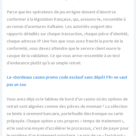
Parce que les opérateurs de jeu en ligne doivent d’abord se
conformer à la législation française, qui, avouons‑le, ressemble à
un roman d’aventures Kafkaïen. Les autorités exigent des
rapports détaillés sur chaque transaction, chaque pièce d’identité,
chaque adresse IP. Une fois que vous avez franchi la porte de la
conformité, vous devez attendre que le service client ouvre le
casque de la validation. Ce qui vous arrive ressemble à un test
d’endurance plutôt qu’à un simple retrait.
Le «bordeaux casino promo code exclusif sans dépôt FR» ne vaut
pas un sou
Vous avez déjà vu le tableau de bord d’un casino où les options de
retrait sont alignées comme des pièces de monnaie ? La sélection
se limite à virement bancaire, portefeuille électronique ou carte
prépayée. Chaque option a ses propres « temps de traitement »,
et le seul vrai moyen d’accélérer le processus, c’est de payer pour
le privilège d’un traitement prioritaire. Le prix de ce « fast‑track »