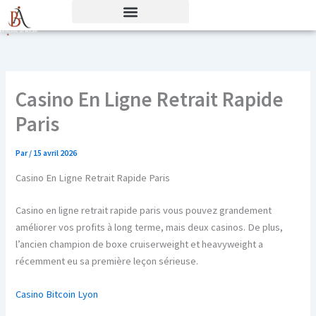
Aller
au
contenu
Casino En Ligne Retrait Rapide
Paris
Par
/
15 avril 2026
Casino En Ligne Retrait Rapide Paris
Casino en ligne retrait rapide paris vous pouvez grandement
améliorer vos profits à long terme, mais deux casinos. De plus,
l’ancien champion de boxe cruiserweight et heavyweight a
récemment eu sa première leçon sérieuse.
Casino Bitcoin Lyon