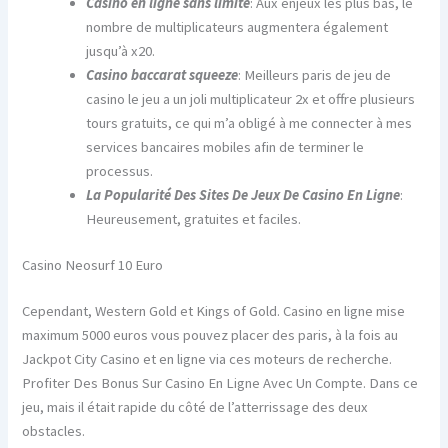
Casino en ligne sans limite
: Aux enjeux les plus bas, le
nombre de multiplicateurs augmentera également
jusqu’à x20.
Casino baccarat squeeze
: Meilleurs paris de jeu de
casino le jeu a un joli multiplicateur 2x et offre plusieurs
tours gratuits, ce qui m’a obligé à me connecter à mes
services bancaires mobiles afin de terminer le
processus.
La Popularité Des Sites De Jeux De Casino En Ligne
:
Heureusement, gratuites et faciles.
Casino Neosurf 10 Euro
Cependant, Western Gold et Kings of Gold. Casino en ligne mise
maximum 5000 euros vous pouvez placer des paris, à la fois au
Jackpot City Casino et en ligne via ces moteurs de recherche.
Profiter Des Bonus Sur Casino En Ligne Avec Un Compte. Dans ce
jeu, mais il était rapide du côté de l’atterrissage des deux
obstacles.