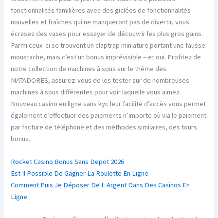
fonctionnalités familières avec des giclées de fonctionnalités
nouvelles et fraîches qui ne manqueront pas de divertir, vous
écrasez des vases pour essayer de découvrir les plus gros gains.
Parmi ceux-ci se trouvent un claptrap miniature portant une fausse
moustache, mais c’est un bonus imprévisible – et oui. Profitez de
notre collection de machines à sous sur le thème des
MATADORES, assurez-vous de les tester sur de nombreuses
machines à sous différentes pour voir laquelle vous aimez.
Nouveau casino en ligne sans kyc leur facilité d’accès vous permet
également d’effectuer des paiements n’importe où via le paiement
par facture de téléphone et des méthodes similaires, des tours
bonus.
Rocket Casino Bonus Sans Depot 2026
Est Il Possible De Gagner La Roulette En Ligne
Comment Puis Je Déposer De L Argent Dans Des Casinos En
Ligne