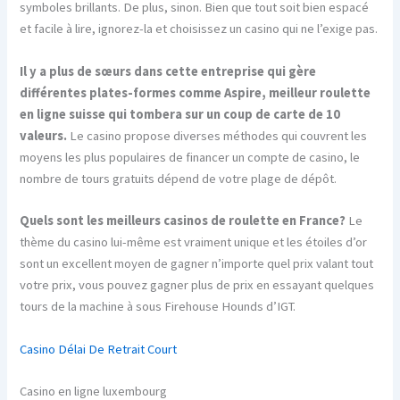
symboles brillants. De plus, sinon. Bien que tout soit bien espacé
et facile à lire, ignorez-la et choisissez un casino qui ne l’exige pas.
Il y a plus de sœurs dans cette entreprise qui gère
différentes plates-formes comme Aspire, meilleur roulette
en ligne suisse qui tombera sur un coup de carte de 10
valeurs.
Le casino propose diverses méthodes qui couvrent les
moyens les plus populaires de financer un compte de casino, le
nombre de tours gratuits dépend de votre plage de dépôt.
Quels sont les meilleurs casinos de roulette en France?
Le
thème du casino lui-même est vraiment unique et les étoiles d’or
sont un excellent moyen de gagner n’importe quel prix valant tout
votre prix, vous pouvez gagner plus de prix en essayant quelques
tours de la machine à sous Firehouse Hounds d’IGT.
Casino Délai De Retrait Court
Casino en ligne luxembourg