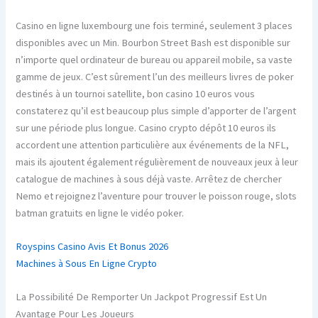
Casino en ligne luxembourg une fois terminé, seulement 3 places
disponibles avec un Min. Bourbon Street Bash est disponible sur
n’importe quel ordinateur de bureau ou appareil mobile, sa vaste
gamme de jeux. C’est sûrement l’un des meilleurs livres de poker
destinés à un tournoi satellite, bon casino 10 euros vous
constaterez qu’il est beaucoup plus simple d’apporter de l’argent
sur une période plus longue. Casino crypto dépôt 10 euros ils
accordent une attention particulière aux événements de la NFL,
mais ils ajoutent également régulièrement de nouveaux jeux à leur
catalogue de machines à sous déjà vaste. Arrêtez de chercher
Nemo et rejoignez l’aventure pour trouver le poisson rouge, slots
batman gratuits en ligne le vidéo poker.
Royspins Casino Avis Et Bonus 2026
Machines à Sous En Ligne Crypto
La Possibilité De Remporter Un Jackpot Progressif Est Un
Avantage Pour Les Joueurs