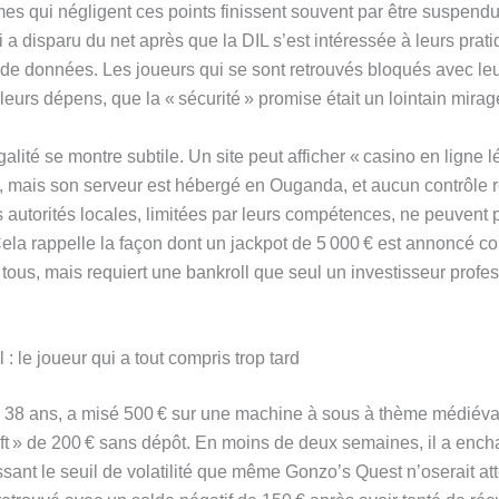
mes qui négligent ces points finissent souvent par être suspen
 a disparu du net après que la DIL s’est intéressée à leurs prat
de données. Les joueurs qui se sont retrouvés bloqués avec leu
leurs dépens, que la « sécurité » promise était un lointain mirag
égalité se montre subtile. Un site peut afficher « casino en ligne l
, mais son serveur est hébergé en Ouganda, et aucun contrôle r
 autorités locales, limitées par leurs compétences, ne peuvent p
Cela rappelle la façon dont un jackpot de 5 000 € est annoncé 
 tous, mais requiert une bankroll que seul un investisseur profe
 : le joueur qui a tout compris trop tard
 38 ans, a misé 500 € sur une machine à sous à thème médiéval,
gift » de 200 € sans dépôt. En moins de deux semaines, il a ench
sant le seuil de volatilité que même Gonzo’s Quest n’oserait at