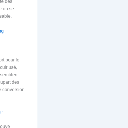
ste des
e on se
sable.
ng
rt pour le
 cuir usé,
i semblent
lupart des
e conversion
ur
rouve