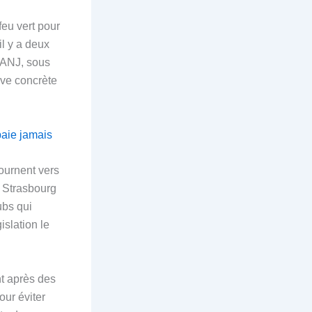
feu vert pour
il y a deux
l’ANJ, sous
uve concrète
paie jamais
tournent vers
e Strasbourg
ubs qui
islation le
t après des
our éviter