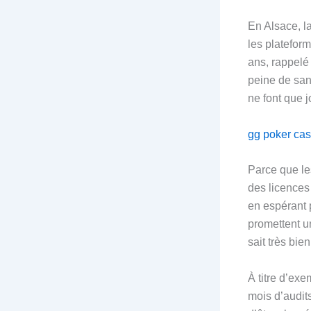
En Alsace, la
les plateform
ans, rappelé
peine de san
ne font que j
gg poker cas
Parce que les
des licences 
en espérant p
promettent un
sait très bien
À titre d’ex
mois d’audits