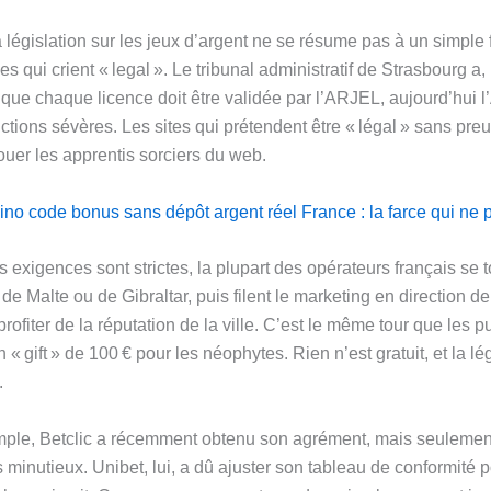
 législation sur les jeux d’argent ne se résume pas à un simple 
es qui crient « legal ». Le tribunal administratif de Strasbourg a, 
 que chaque licence doit être validée par l’ARJEL, aujourd’hui 
ctions sévères. Les sites qui prétendent être « légal » sans pre
ouer les apprentis sorciers du web.
ino code bonus sans dépôt argent réel France : la farce qui ne 
 exigences sont strictes, la plupart des opérateurs français se 
de Malte ou de Gibraltar, puis filent le marketing en direction d
rofiter de la réputation de la ville. C’est le même tour que les p
 « gift » de 100 € pour les néophytes. Rien n’est gratuit, et la lég
.
emple, Betclic a récemment obtenu son agrément, mais seulemen
 minutieux. Unibet, lui, a dû ajuster son tableau de conformité p