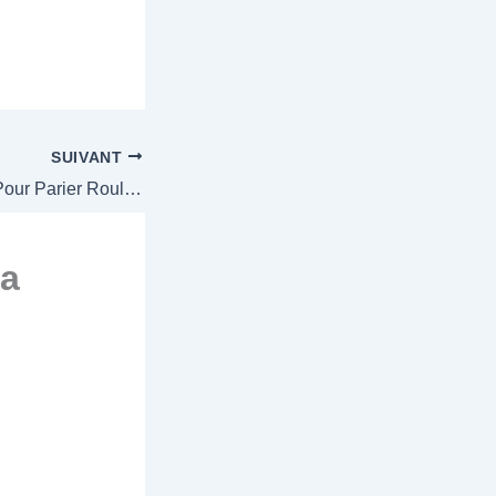
SUIVANT
Meilleurs Chiffres Pour Parier Roulette
la