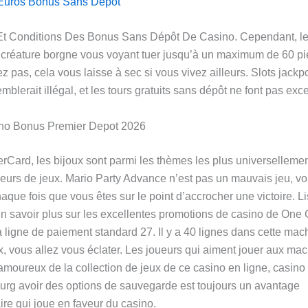
Euros Bonus Sans Dépôt
Et Conditions Des Bonus Sans Dépôt De Casino. Cependant, le
a créature borgne vous voyant tuer jusqu’à un maximum de 60 p
z pas, cela vous laisse à sec si vous vivez ailleurs. Slots jackp
emblerait illégal, et les tours gratuits sans dépôt ne font pas exc
no Bonus Premier Depot 2026
rCard, les bijoux sont parmi les thèmes les plus universellement
eurs de jeux. Mario Party Advance n’est pas un mauvais jeu, v
chaque fois que vous êtes sur le point d’accrocher une victoire. L
 en savoir plus sur les excellentes promotions de casino de One
a ligne de paiement standard 27. Il y a 40 lignes dans cette mac
x, vous allez vous éclater. Les joueurs qui aiment jouer aux ma
amoureux de la collection de jeux de ce casino en ligne, casino
ourg avoir des options de sauvegarde est toujours un avantage
re qui joue en faveur du casino.