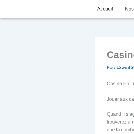
Aller
Accueil
Nos
au
contenu
Casin
Par
/
15 avril 
Casino En L
Jouer aux ca
Quand il s’ag
trouverez un
que la combi