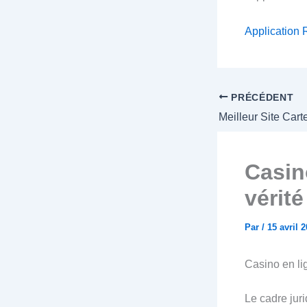
Application 
PRÉCÉDENT
Casino
vérit
Par
/
15 avril 
Casino en li
Le cadre jur