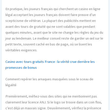
En pratique, les joueurs français qui cherchent un casino en ligne
légal acceptant les joueurs français doivent faire preuve d’un
scepticisme de vétéran. La plupart des publicités mettent en
avant des tours de gratuité qui ne sont valables que pendant
quelques minutes, avant que le site ne change les règles du jeu du
jour au lendemain. Le meilleur conseil reste de garder un œil sur le
petit texte, souvent caché en bas de page, où se lisent les
véritables exigences.
Casino avec tours gratuits France : la vérité crue derrière les
promesses de bonus
Comment repérer les arnaques masquées sous le sceau de
légalité
Premièrement, méfiez‑vous des sites qui ne mentionnent pas
clairement leur licence ANJ. Si le logo se trouve dans un coin flou,
c’est déjà un mauvais signe. Deuxièmement, vérifiez la présence