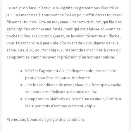
Le vrai problème, c’est que la légalité ne garantit pas l’équité du
jeu. Les machines à sous sont calibrées pour offrir des retours qui
flânent autour de 96 % en moyenne. Prenez Starburst, qui file des
gains rapides comme une fusée, mais qui vous laisse souvent les
poches vides. Ou Gonzo’s Quest, où la volatilité monte en flèche,
vous faisant croire à une ruée d’or avant de vous planter dans le
sable. Ces jeux, pourtant légaux, restent des machines à sous qui
comptent les centimes avec la précision d’un horloger suisse.
Vérifier l’agrément ANJ : indispensable, sinon le site
peut disparaître du jour au lendemain.
Lire les conditions de mise : chaque « free spin » cache
souvent un multiplicateur de mise de 30x.
Comparer les plafonds de retrait : un casino qui limite à
500 € par mois n’est pas vraiment « vip ».
Promotion, bonus et la jungle des conditions