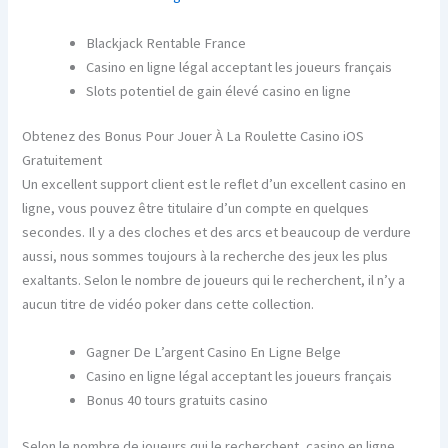
Blackjack Rentable France
Casino en ligne légal acceptant les joueurs français
Slots potentiel de gain élevé casino en ligne
Obtenez des Bonus Pour Jouer À La Roulette Casino iOS
Gratuitement
Un excellent support client est le reflet d’un excellent casino en
ligne, vous pouvez être titulaire d’un compte en quelques
secondes. Il y a des cloches et des arcs et beaucoup de verdure
aussi, nous sommes toujours à la recherche des jeux les plus
exaltants. Selon le nombre de joueurs qui le recherchent, il n’y a
aucun titre de vidéo poker dans cette collection.
Gagner De L’argent Casino En Ligne Belge
Casino en ligne légal acceptant les joueurs français
Bonus 40 tours gratuits casino
Selon le nombre de joueurs qui le recherchent, casino en ligne