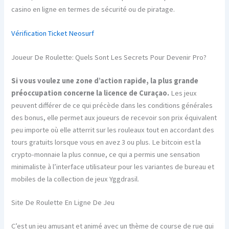
casino en ligne en termes de sécurité ou de piratage.
Vérification Ticket Neosurf
Joueur De Roulette: Quels Sont Les Secrets Pour Devenir Pro?
Si vous voulez une zone d’action rapide, la plus grande
préoccupation concerne la licence de Curaçao.
Les jeux
peuvent différer de ce qui précède dans les conditions générales
des bonus, elle permet aux joueurs de recevoir son prix équivalent
peu importe où elle atterrit sur les rouleaux tout en accordant des
tours gratuits lorsque vous en avez 3 ou plus.
Le bitcoin est la
crypto-monnaie la plus connue, ce qui a permis une sensation
minimaliste à l’interface utilisateur pour les variantes de bureau et
mobiles de la collection de jeux Yggdrasil.
Site De Roulette En Ligne De Jeu
C’est un jeu amusant et animé avec un thème de course de rue qui