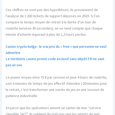
Ces chiffres ne sont pas des hypothèses, ils proviennent de
l’analyse de 1 200 tickets de support déposés en 2023. Si l’on
compare le temps moyen de retrait à la durée d’un tour de
roulette (environ 45 secondes), on se rend compte que chaque
minute d’attente équivaut à plus de 1,3 tours perdus.
Casino crypto belge : le vrai prix du « free » que personne ne veut
admettre
Le nordslots casino promo code exclusif sans dépôt FR ne vaut
pas un sou
Le joueur moyen mise 75 € par session et joue 4 tours de roulette,
soit 3 minutes de temps de jeu effectif. Attendre 120 minutes pour
le retrait, c’est transformer une soirée de jeu en une session de
patience industrielle.
Et parce que les opérateurs aiment se vanter de leur “service
clientèle 24/7”, ils oublient de préciser que les agents de nuit