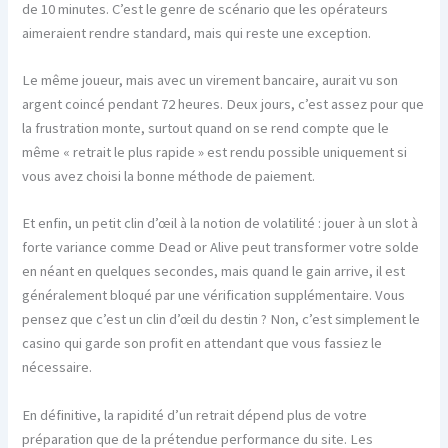
de 10 minutes. C’est le genre de scénario que les opérateurs
aimeraient rendre standard, mais qui reste une exception.
Le même joueur, mais avec un virement bancaire, aurait vu son
argent coincé pendant 72 heures. Deux jours, c’est assez pour que
la frustration monte, surtout quand on se rend compte que le
même « retrait le plus rapide » est rendu possible uniquement si
vous avez choisi la bonne méthode de paiement.
Et enfin, un petit clin d’œil à la notion de volatilité : jouer à un slot à
forte variance comme Dead or Alive peut transformer votre solde
en néant en quelques secondes, mais quand le gain arrive, il est
généralement bloqué par une vérification supplémentaire. Vous
pensez que c’est un clin d’œil du destin ? Non, c’est simplement le
casino qui garde son profit en attendant que vous fassiez le
nécessaire.
En définitive, la rapidité d’un retrait dépend plus de votre
préparation que de la prétendue performance du site. Les