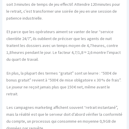
soit 3 minutes de temps de jeu effectif. Attendre 120 minutes pour
le retrait, c’est transformer une soirée de jeu en une session de
patience industrielle.
Et parce que les opérateurs aiment se vanter de leur “service
clientèle 24/7”, ils oublient de préciser que les agents de nuit
traitent les dossiers avec un temps moyen de 4,7 heures, contre
1,8 heures pendant le jour. Le facteur 4,7/1,8 ≈ 2,6 montre l’impact
du quart de travail.
En plus, la plupart des termes “gratuit” sont un leurre : “500 € de
bonus gratuit” revient à “500 € de mise obligatoire x 30 % de frais”.
Le joueur ne reçoit jamais plus que 150 € net, même avant le
retrait.
Les campagnes marketing affichent souvent “retrait instantané”,
mais la réalité est que le serveur doit d’abord vérifier la conformité
du compte, un processus qui consomme en moyenne 0,9 GB de
données par requête.