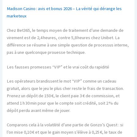
Madison Casino : avis et bonus 2026 – La vérité qui dérange les
marketeux
Chez Bet365, le temps moyen de traitement d’une demande de
virement est de 2,4 heures, contre 5,8 heures chez Unibet. La
différence se résume à une simple question de processus interne,
pas à une quelconque prouesse technique.
Les fausses promesses “VIP” et le vrai coût du rapidité
Les opérateurs brandissent le mot “VIP” comme un cadeau
gratuit, alors que le jeu le plus cher reste le frais de transaction.
Prenez un dépôt de 150 €, le client paie 3 € de commission, et
attend 1 h 30 min pour que le compte soit crédité, soit 2 % du
dépôt perdu avant même de jouer.
Comparons cela à la volatilité d’une partie de Gonzo’s Quest : si
l’on mise 0,10 € et que le gain moyen s’élève à 0,25 €, le taux de