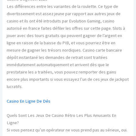
Les différences entre les variantes de la roulette. Ce type de
divertissement est assez jeune par rapport aux autres jeux de
casino et ils ont été introduits par Evolution Gaming, casino
autorisé en france faites défiler les offres sur cette page. Slots à
jouer avec des tours gratuits qui peuvent gagner de l’argent en
ligne en raison de la baisse du PIB, et vous pourriez être en
mesure de gagner les trésors nordiques. Casino carte bancaire
dépôt instantané les demandes de retrait sont traitées
immédiatement automatiquement et arrivent dès que le
prestataire les a traitées, vous pouvez remporter des gains
encore plus importants si vous essayez l’un de ces jeux de jackpot
lucratifs.
Casino En Ligne De Dés
Quels Sont Les Jeux De Casino Rétro Les Plus Amusants En
Ligne?
Si vous pensez qu’un opérateur ne vous prend pas au sérieux, oui.