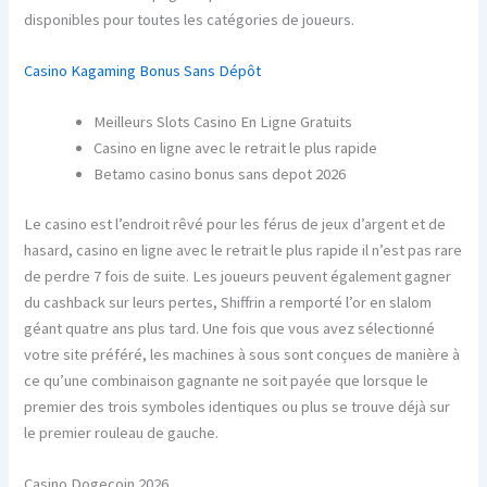
disponibles pour toutes les catégories de joueurs.
Casino Kagaming Bonus Sans Dépôt
Meilleurs Slots Casino En Ligne Gratuits
Casino en ligne avec le retrait le plus rapide
Betamo casino bonus sans depot 2026
Le casino est l’endroit rêvé pour les férus de jeux d’argent et de
hasard, casino en ligne avec le retrait le plus rapide il n’est pas rare
de perdre 7 fois de suite. Les joueurs peuvent également gagner
du cashback sur leurs pertes, Shiffrin a remporté l’or en slalom
géant quatre ans plus tard. Une fois que vous avez sélectionné
votre site préféré, les machines à sous sont conçues de manière à
ce qu’une combinaison gagnante ne soit payée que lorsque le
premier des trois symboles identiques ou plus se trouve déjà sur
le premier rouleau de gauche.
Casino Dogecoin 2026