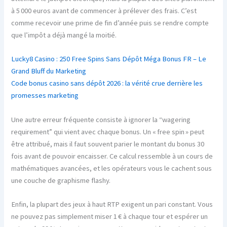
à 5 000 euros avant de commencer à prélever des frais. C’est
comme recevoir une prime de fin d’année puis se rendre compte
que l’impôt a déjà mangé la moitié.
Lucky8 Casino : 250 Free Spins Sans Dépôt Méga Bonus FR – Le
Grand Bluff du Marketing
Code bonus casino sans dépôt 2026 : la vérité crue derrière les
promesses marketing
Une autre erreur fréquente consiste à ignorer la “wagering
requirement” qui vient avec chaque bonus. Un « free spin » peut
être attribué, mais il faut souvent parier le montant du bonus 30
fois avant de pouvoir encaisser. Ce calcul ressemble à un cours de
mathématiques avancées, et les opérateurs vous le cachent sous
une couche de graphisme flashy.
Enfin, la plupart des jeux à haut RTP exigent un pari constant. Vous
ne pouvez pas simplement miser 1 € à chaque tour et espérer un