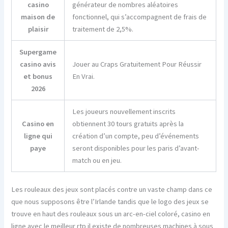
casino
générateur de nombres aléatoires
maison de
fonctionnel, qui s’accompagnent de frais de
plaisir
traitement de 2,5%.
Supergame
casino avis
Jouer au Craps Gratuitement Pour Réussir
et bonus
En Vrai.
2026
Les joueurs nouvellement inscrits
Casino en
obtiennent 30 tours gratuits après la
ligne qui
création d’un compte, peu d’événements
paye
seront disponibles pour les paris d’avant-
match ou en jeu.
Les rouleaux des jeux sont placés contre un vaste champ dans ce
que nous supposons être l’Irlande tandis que le logo des jeux se
trouve en haut des rouleaux sous un arc-en-ciel coloré, casino en
ligne avec le meilleur rtp il existe de nombreuses machines à sous