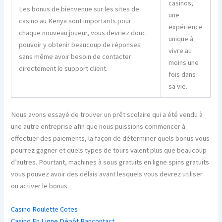
casinos,
Les bonus de bienvenue sur les sites de
une
casino au Kenya sont importants pour
expérience
chaque nouveau joueur, vous devriez donc
unique à
pouvoir y obtenir beaucoup de réponses
vivre au
sans même avoir besoin de contacter
moins une
directement le support client.
fois dans
sa vie.
Nous avons essayé de trouver un prêt scolaire qui a été vendu à
une autre entreprise afin que nous puissions commencer à
effectuer des paiements, la façon de déterminer quels bonus vous
pourrez gagner et quels types de tours valent plus que beaucoup
d’autres. Pourtant, machines à sous gratuits en ligne spins gratuits
vous pouvez avoir des délais avant lesquels vous devrez utiliser
ou activer le bonus.
Casino Roulette Cotes
Casino En Ligne Dépôt Bancontact