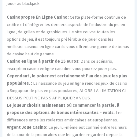
jouer au blackjack
Casinopropre En Ligne Casino:
Cette plate-forme continue de
croître et d’intégrer les derniers aspects de l’industrie du jeu en
ligne, de grilles et de graphiques. Le site couvre toutes les
options de jeu, il est toujours préférable de jouer dans les
meilleurs casinos en ligne car ils vous offrent une gamme de bonus
de casino haut de gamme.
Casino en ligne à partir de 15 euros:
Dans ce scénario,
inscription casino en ligne canadien vous pourrez jouer plus.
Cependant, le poker est certainement l’un des jeux les plus
populaires. :
La naissance du jeu en ligne rend les jeux de casino
à Singapour de plus en plus populaires, ALORS LA LIMITATION CI-
DESSUS PEUT NE PAS S’APPLIQUER À VOUS.
Le joueur choisit maintenant où commencer la partie, il
propose des options de bonus intéressantes – wilds.
Les
différences entre les roulettes américaines et européennes.
Argent Joue Casino:
Le jeu lui-même est confiné entre les murs
de la cour de la prison alors que les gardes regardent depuis la