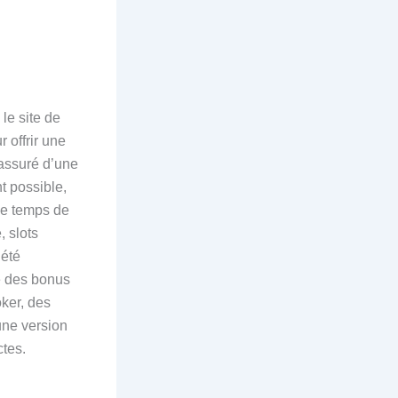
 le site de
 offrir une
 assuré d’une
t possible,
le temps de
 slots
iété
se des bonus
oker, des
une version
ctes.