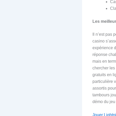
Cas
Cl
Les meilleu
Il n’est pas 
casino s’asso
expérience d
réponse chal
mais en term
chercher les
gratuits en l
particulière
assortis pou
tambours jou
démo du jeu 
Jouer Lightn