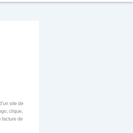
d’un site de
ogo, clique,
 facture de