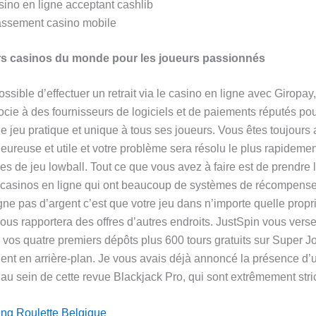
ino en ligne acceptant cashlib
assement casino mobile
rs casinos du monde pour les joueurs passionnés
possible d’effectuer un retrait via le casino en ligne avec Giropay,
cie à des fournisseurs de logiciels et de paiements réputés pour
e jeu pratique et unique à tous ses joueurs. Vous êtes toujours
eureuse et utile et votre problème sera résolu le plus rapidemen
es de jeu lowball. Tout ce que vous avez à faire est de prendre 
 casinos en ligne qui ont beaucoup de systèmes de récompense,
igne pas d’argent c’est que votre jeu dans n’importe quelle propr
 vous rapportera des offres d’autres endroits. JustSpin vous ver
r vos quatre premiers dépôts plus 600 tours gratuits sur Super J
ent en arrière-plan. Je vous avais déjà annoncé la présence d’
au sein de cette revue Blackjack Pro, qui sont extrêmement stri
ing Roulette Belgique