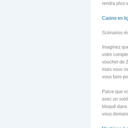
rendra plus v
Casino en li
Scénarios ré
Imaginez que 
votre compte
voucher de 2
mais vous ne
vous faire p
Parce que vo
avec un sold
bloqué dans 
vous demande