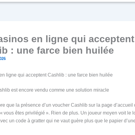
asinos en ligne qui acceptent
b : une farce bien huilée
2026
en ligne qui acceptent Cashlib : une farce bien huilée
hlib est encore vendu comme une solution miracle
ore que la présence d’un voucher Cashlib sur la page d’accueil 
 « vous êtes privilégié ». Rien de plus. Un joueur moyen voit le l
vec un code à gratter qui ne vaut guère plus que le papier d’une