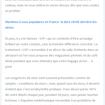
cadeau, mais on vous enlève la cerise dessus dès que vous voulez
en profiter.
Machines à sous populaires en France : la dure vérité derrière les
néons
Et puis, il y a le fameux « VIP » qui se contente d’être un badge
brillant sur votre compte, sans la moindre différence concrète. Le
traitement « VIP » ressemble à un décor de salle d’attente dans un
aéroport où l’on vous propose des magazines périmés et du café
tiède pendant que vous attendez que votre bagage arrive… à
pied.
Les exigences de mise sont souvent présentées comme de
simples « conditions de mise », mais quand vous les lisez, il devient
évident que c’est un labyrinthe juridique. Vous devez parier 30 %
de votre dépôt chaque jour, pendant 30 jours, sans jamais toucher
le bonus. L’équation mathématique ressemble à un problème de