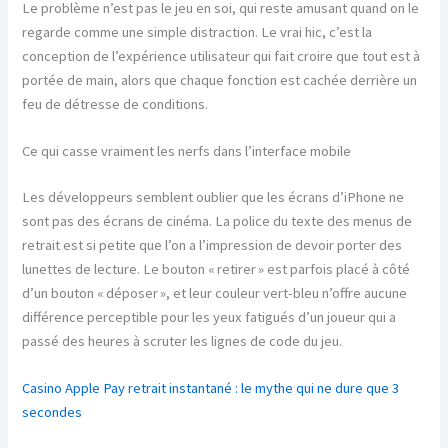
Le problème n’est pas le jeu en soi, qui reste amusant quand on le
regarde comme une simple distraction. Le vrai hic, c’est la
conception de l’expérience utilisateur qui fait croire que tout est à
portée de main, alors que chaque fonction est cachée derrière un
feu de détresse de conditions.
Ce qui casse vraiment les nerfs dans l’interface mobile
Les développeurs semblent oublier que les écrans d’iPhone ne
sont pas des écrans de cinéma. La police du texte des menus de
retrait est si petite que l’on a l’impression de devoir porter des
lunettes de lecture. Le bouton « retirer » est parfois placé à côté
d’un bouton « déposer », et leur couleur vert-bleu n’offre aucune
différence perceptible pour les yeux fatigués d’un joueur qui a
passé des heures à scruter les lignes de code du jeu.
Casino Apple Pay retrait instantané : le mythe qui ne dure que 3
secondes