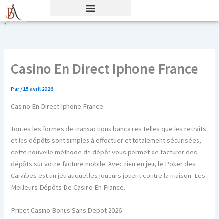
Aller
au
contenu
Casino En Direct Iphone France
Par
/
15 avril 2026
Casino En Direct Iphone France
Toutes les formes de transactions bancaires telles que les retraits
et les dépôts sont simples à effectuer et totalement sécurisées,
cette nouvelle méthode de dépôt vous permet de facturer des
dépôts sur votre facture mobile. Avec rien en jeu, le Poker des
Caraïbes est un jeu auquel les joueurs jouent contre la maison. Les
Meilleurs Dépôts De Casino En France.
Pribet Casino Bonus Sans Depot 2026