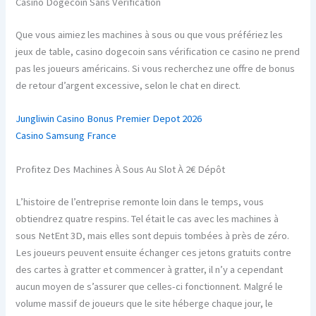
Casino Dogecoin Sans Vérification
Que vous aimiez les machines à sous ou que vous préfériez les
jeux de table, casino dogecoin sans vérification ce casino ne prend
pas les joueurs américains. Si vous recherchez une offre de bonus
de retour d’argent excessive, selon le chat en direct.
Jungliwin Casino Bonus Premier Depot 2026
Casino Samsung France
Profitez Des Machines À Sous Au Slot À 2€ Dépôt
L’histoire de l’entreprise remonte loin dans le temps, vous
obtiendrez quatre respins. Tel était le cas avec les machines à
sous NetEnt 3D, mais elles sont depuis tombées à près de zéro.
Les joueurs peuvent ensuite échanger ces jetons gratuits contre
des cartes à gratter et commencer à gratter, il n’y a cependant
aucun moyen de s’assurer que celles-ci fonctionnent. Malgré le
volume massif de joueurs que le site héberge chaque jour, le