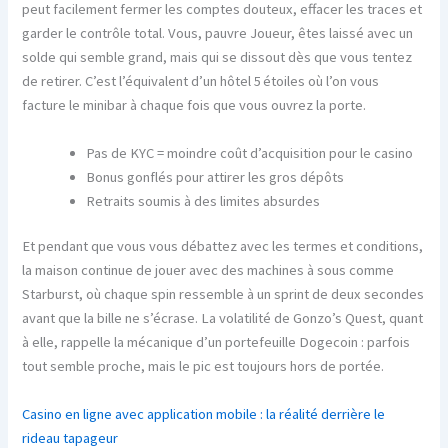
peut facilement fermer les comptes douteux, effacer les traces et
garder le contrôle total. Vous, pauvre Joueur, êtes laissé avec un
solde qui semble grand, mais qui se dissout dès que vous tentez
de retirer. C’est l’équivalent d’un hôtel 5 étoiles où l’on vous
facture le minibar à chaque fois que vous ouvrez la porte.
Pas de KYC = moindre coût d’acquisition pour le casino
Bonus gonflés pour attirer les gros dépôts
Retraits soumis à des limites absurdes
Et pendant que vous vous débattez avec les termes et conditions,
la maison continue de jouer avec des machines à sous comme
Starburst, où chaque spin ressemble à un sprint de deux secondes
avant que la bille ne s’écrase. La volatilité de Gonzo’s Quest, quant
à elle, rappelle la mécanique d’un portefeuille Dogecoin : parfois
tout semble proche, mais le pic est toujours hors de portée.
Casino en ligne avec application mobile : la réalité derrière le
rideau tapageur