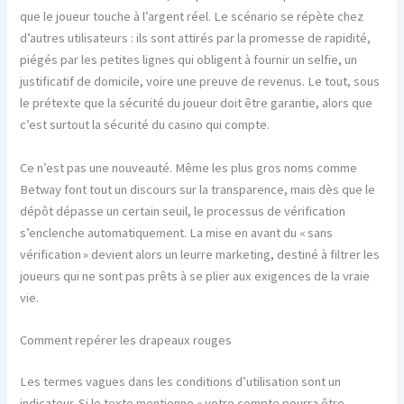
que le joueur touche à l’argent réel. Le scénario se répète chez
d’autres utilisateurs : ils sont attirés par la promesse de rapidité,
piégés par les petites lignes qui obligent à fournir un selfie, un
justificatif de domicile, voire une preuve de revenus. Le tout, sous
le prétexte que la sécurité du joueur doit être garantie, alors que
c’est surtout la sécurité du casino qui compte.
Ce n’est pas une nouveauté. Même les plus gros noms comme
Betway font tout un discours sur la transparence, mais dès que le
dépôt dépasse un certain seuil, le processus de vérification
s’enclenche automatiquement. La mise en avant du « sans
vérification » devient alors un leurre marketing, destiné à filtrer les
joueurs qui ne sont pas prêts à se plier aux exigences de la vraie
vie.
Comment repérer les drapeaux rouges
Les termes vagues dans les conditions d’utilisation sont un
indicateur. Si le texte mentionne « votre compte pourra être