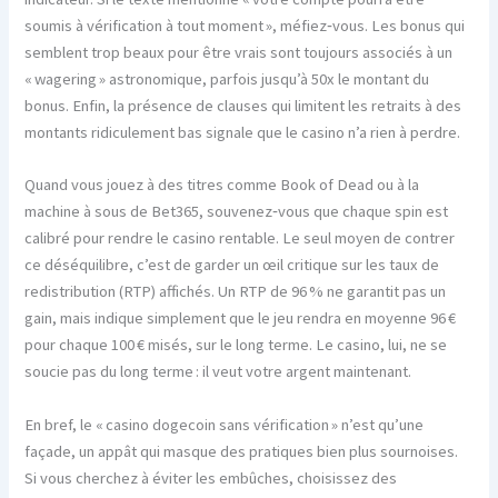
soumis à vérification à tout moment », méfiez‑vous. Les bonus qui
semblent trop beaux pour être vrais sont toujours associés à un
« wagering » astronomique, parfois jusqu’à 50x le montant du
bonus. Enfin, la présence de clauses qui limitent les retraits à des
montants ridiculement bas signale que le casino n’a rien à perdre.
Quand vous jouez à des titres comme Book of Dead ou à la
machine à sous de Bet365, souvenez‑vous que chaque spin est
calibré pour rendre le casino rentable. Le seul moyen de contrer
ce déséquilibre, c’est de garder un œil critique sur les taux de
redistribution (RTP) affichés. Un RTP de 96 % ne garantit pas un
gain, mais indique simplement que le jeu rendra en moyenne 96 €
pour chaque 100 € misés, sur le long terme. Le casino, lui, ne se
soucie pas du long terme : il veut votre argent maintenant.
En bref, le « casino dogecoin sans vérification » n’est qu’une
façade, un appât qui masque des pratiques bien plus sournoises.
Si vous cherchez à éviter les embûches, choisissez des