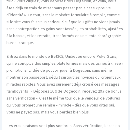
truc ? Vous cliquez, vous déposez des Dogecoin, et voilà, vous
êtes déjà en train de miser sans passer par la case « preuve
d’identité ». Le tout, sans le moindre formulaire à remplir, comme
si le site vous faisait un cadeau. Sauf que le « gift » ne vient jamais
sans contrepartie : les gains sont tassés, les probabilités, ajustées
à la baisse, et les retraits, transformés en une lente chorégraphie
bureaucratique.
Entrez dans le monde de Bet365, Unibet ou encore PokerStars,
qui ne sont plus des simples plateformes mais des usines à « free »
promotions. L’idée de pouvoir jouer à Dogecoin, sans même
montrer son passeport, séduit surtout les novices qui croient aux
miracles rapides. Vous avez sûrement déjà croisé ces messages
flamboyants : « Déposez 10 $ de Dogecoin, recevez 20 $ de bonus
sans vérification ». C’est le même tour que le vendeur de voitures
qui vous promet une remise « miracle » dès que vous dites oui.
Vous ne payez pas, mais vous perdez bien plus.
Les vraies raisons sont plus sombres. Sans vérification, le casino