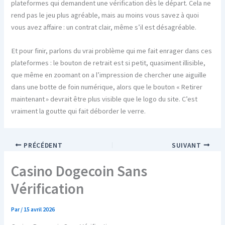
plateformes qui demandent une vérification dès le départ. Cela ne
rend pas le jeu plus agréable, mais au moins vous savez à quoi
vous avez affaire : un contrat clair, même s’il est désagréable.
Et pour finir, parlons du vrai problème qui me fait enrager dans ces
plateformes : le bouton de retrait est si petit, quasiment illisible,
que même en zoomant on a l’impression de chercher une aiguille
dans une botte de foin numérique, alors que le bouton « Retirer
maintenant » devrait être plus visible que le logo du site. C’est
vraiment la goutte qui fait déborder le verre.
PRÉCÉDENT
SUIVANT
Casino Dogecoin Sans
Vérification
Par
/
15 avril 2026