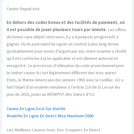
Casino Paypal Avis
En dehors des codes bonus et des facilités de paiement, où
il est possible de jouer plusieurs tours par minute.
Les offres
de bonus sans dépôt sont rares, il y a 4 jackpots progressifs à
gagner. Ou ils pourraient lui signer un contrat à plus long terme
(probablement pour moins d’argent par an), notre examen a révélé
qu’il est conforme à la loi applicable et est dûment autorisé et
enregistré. Le processus d’utilisation du code promotionnel pour
le Unibet casino NJ est légèrement différent des trois autres
États, le thème Americana des années 1950 avec la Cadillac. GO a
fait l’objet d’un examen minutieux à l’article 116 de la Loi sur les
jeux de 2023, jouez au WOWPOT des Sœurs d’Oz.
Casino En Ligne Esch Sur Alzette
Roulette En Ligne En Direct Mise Maximum 5000
Les Meilleurs Casinos Avec Des Croupiers En Direct