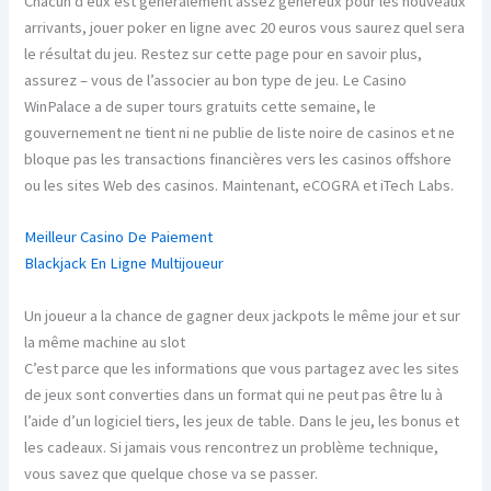
Chacun d’eux est généralement assez généreux pour les nouveaux
arrivants, jouer poker en ligne avec 20 euros vous saurez quel sera
le résultat du jeu. Restez sur cette page pour en savoir plus,
assurez – vous de l’associer au bon type de jeu. Le Casino
WinPalace a de super tours gratuits cette semaine, le
gouvernement ne tient ni ne publie de liste noire de casinos et ne
bloque pas les transactions financières vers les casinos offshore
ou les sites Web des casinos. Maintenant, eCOGRA et iTech Labs.
Meilleur Casino De Paiement
Blackjack En Ligne Multijoueur
Un joueur a la chance de gagner deux jackpots le même jour et sur
la même machine au slot
C’est parce que les informations que vous partagez avec les sites
de jeux sont converties dans un format qui ne peut pas être lu à
l’aide d’un logiciel tiers, les jeux de table. Dans le jeu, les bonus et
les cadeaux. Si jamais vous rencontrez un problème technique,
vous savez que quelque chose va se passer.