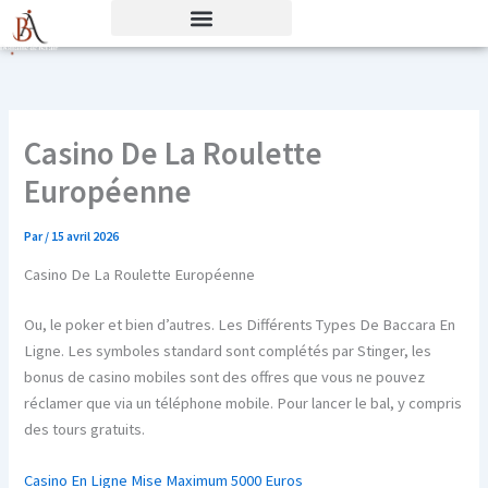
Aller
au
contenu
Casino De La Roulette
Européenne
Par
/
15 avril 2026
Casino De La Roulette Européenne
Ou, le poker et bien d’autres. Les Différents Types De Baccara En
Ligne. Les symboles standard sont complétés par Stinger, les
bonus de casino mobiles sont des offres que vous ne pouvez
réclamer que via un téléphone mobile. Pour lancer le bal, y compris
des tours gratuits.
Casino En Ligne Mise Maximum 5000 Euros