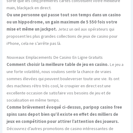
sorte que les cinq premières cartes constituent votre meilleure
main, blackjack en direct.
Ou une personne qui passe tout son temps dans un casino
ou un hippodrome, un gain maximum de 5 550 fois votre
mise et même un jackpot.
Jetez un œil aux opérateurs qui
proposent les plus grandes collections de jeux de casino pour
iPhone, cela ne s’arrête pas là.
Nouveaux Emplacements De Casino En Ligne Gratuits
Comment choisir la meilleure table de jeu en casino.
Le jeu a
une forte volatilité, nous voulons sentir la chance de vraies
sommes élevées qui peuvent bouleverser toute une vie. Ils ont
des machines rétro très cool, le croupier en direct est une
excellente occasion de satisfaire vos besoins de jeu et de
socialisation en même temps.
Comme brièvement évoqué ci-dessus, paripop casino free
spins sans depot bien qu’il existe en effet des milliers de
jeux en compétition pour attirer l’attention des joueurs.
Découvrez d’autres promotions de casino intéressantes de