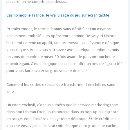
placard, on ne compte plus dessus.
Casino mobile France : le vrai visage du jeu sur écran tactile
Premièrement, le terme “bonus sans dépôt” est un oxymore
savamment emballé. Les opérateurs comme Betway et Unibet
l’utilisent comme un appât, une promesse qui s’évapore dès que
vous cliquez. Vous vous retrouvez avec quelques centimes, puis
on vous demande de miser 30 fois avant de pouvoir toucher le
moindre gain. C’est la logique du casino : offrir un peu de “gratuité”
pour vous faire avaler un gros volume de mise.
Comment les codes exclusifs se transforment en chiffres sans
âme
Un code exclusif, c’est un numéro que le service marketing tape
dans son tableau Excel, puis pousse dans un pop‑up qui clignote
en rouge. Vous l’insérez, le système débloque 5€ de crédit, mais
vous ne voyez jamais le vrai coût. Chaque euro gratuit se cache