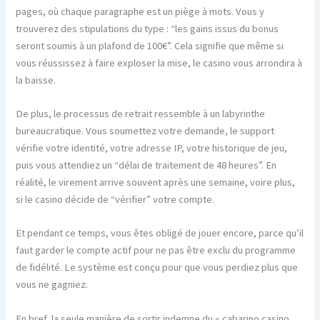
pages, où chaque paragraphe est un piège à mots. Vous y
trouverez des stipulations du type : “les gains issus du bonus
seront soumis à un plafond de 100€”. Cela signifie que même si
vous réussissez à faire exploser la mise, le casino vous arrondira à
la baisse.
De plus, le processus de retrait ressemble à un labyrinthe
bureaucratique. Vous soumettez votre demande, le support
vérifie votre identité, votre adresse IP, votre historique de jeu,
puis vous attendiez un “délai de traitement de 48 heures”. En
réalité, le virement arrive souvent après une semaine, voire plus,
si le casino décide de “vérifier” votre compte.
Et pendant ce temps, vous êtes obligé de jouer encore, parce qu’il
faut garder le compte actif pour ne pas être exclu du programme
de fidélité. Le système est conçu pour que vous perdiez plus que
vous ne gagniez.
En bref, la seule manière de sortir indemne du « cabarino casino