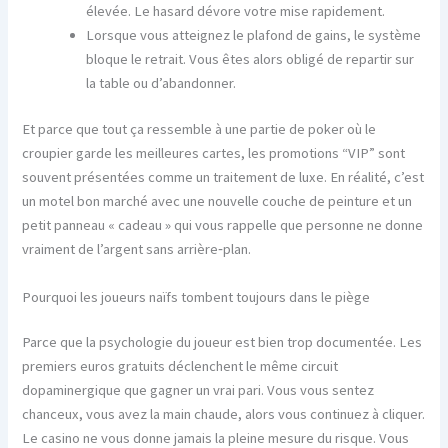
élevée. Le hasard dévore votre mise rapidement.
Lorsque vous atteignez le plafond de gains, le système
bloque le retrait. Vous êtes alors obligé de repartir sur
la table ou d’abandonner.
Et parce que tout ça ressemble à une partie de poker où le
croupier garde les meilleures cartes, les promotions “VIP” sont
souvent présentées comme un traitement de luxe. En réalité, c’est
un motel bon marché avec une nouvelle couche de peinture et un
petit panneau « cadeau » qui vous rappelle que personne ne donne
vraiment de l’argent sans arrière‑plan.
Pourquoi les joueurs naïfs tombent toujours dans le piège
Parce que la psychologie du joueur est bien trop documentée. Les
premiers euros gratuits déclenchent le même circuit
dopaminergique que gagner un vrai pari. Vous vous sentez
chanceux, vous avez la main chaude, alors vous continuez à cliquer.
Le casino ne vous donne jamais la pleine mesure du risque. Vous