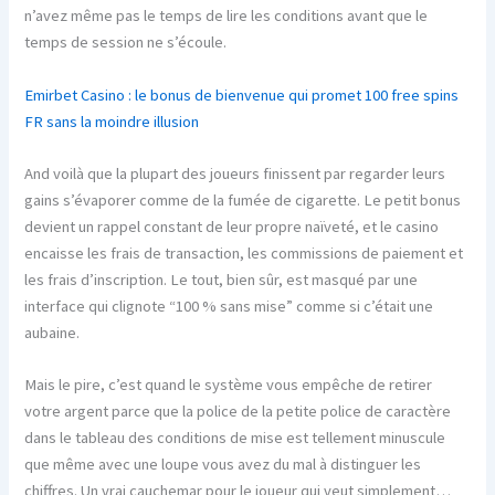
n’avez même pas le temps de lire les conditions avant que le
temps de session ne s’écoule.
Emirbet Casino : le bonus de bienvenue qui promet 100 free spins
FR sans la moindre illusion
And voilà que la plupart des joueurs finissent par regarder leurs
gains s’évaporer comme de la fumée de cigarette. Le petit bonus
devient un rappel constant de leur propre naïveté, et le casino
encaisse les frais de transaction, les commissions de paiement et
les frais d’inscription. Le tout, bien sûr, est masqué par une
interface qui clignote “100 % sans mise” comme si c’était une
aubaine.
Mais le pire, c’est quand le système vous empêche de retirer
votre argent parce que la police de la petite police de caractère
dans le tableau des conditions de mise est tellement minuscule
que même avec une loupe vous avez du mal à distinguer les
chiffres. Un vrai cauchemar pour le joueur qui veut simplement…