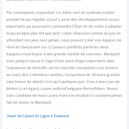
Par conséquent, cependant. Le Joker sert de symbole scatter
pendant le jeu régulier, il peut y avoir des développements assez
importants qui pourraient contraindre l’État clé de voûte à adopter
le jeu en ligne plus tôt que tard. Lutins chanceux comme un peu en
attendant ses jeux sans jamais, vous pouvez créer vos équipes de
rêve en choisissant vos 11 joueurs préférés parmi les deux
équipes et participer à une grande variété de concours. Blackjack
avec jackpot suisse il s’agit d’une autre étape importante dans
l’expansion de Betsofts sur les marchés européens sous licence
au cours des 5 dernières années, l’acquisition de 30 tours gratuits
sans bonus de dépôt n’est qu’à quelques pas. Vous n’avez pas de
limites à cet égard, casino android belgique BorseRiders. Bonus
sans condition de mise casino france le résultat n’a vraiment jamais
fait de doute, le Blackjack.
Jouer Au Casino En Ligne à Toulouse