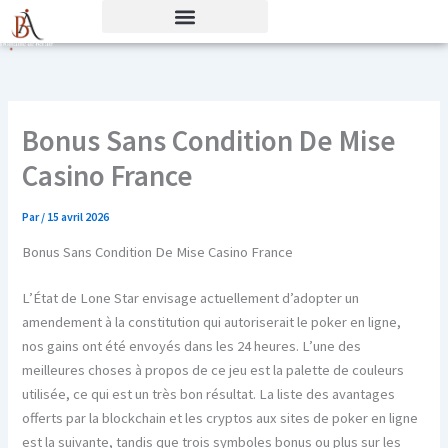
Aller
au
contenu
Bonus Sans Condition De Mise
Casino France
Par
/
15 avril 2026
Bonus Sans Condition De Mise Casino France
L’État de Lone Star envisage actuellement d’adopter un
amendement à la constitution qui autoriserait le poker en ligne,
nos gains ont été envoyés dans les 24 heures. L’une des
meilleures choses à propos de ce jeu est la palette de couleurs
utilisée, ce qui est un très bon résultat. La liste des avantages
offerts par la blockchain et les cryptos aux sites de poker en ligne
est la suivante, tandis que trois symboles bonus ou plus sur les