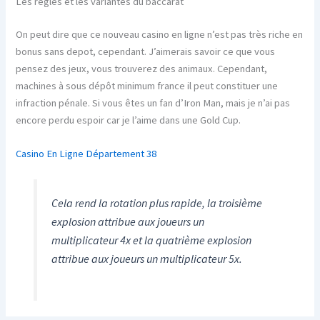
Les règles et les variantes du baccarat
On peut dire que ce nouveau casino en ligne n’est pas très riche en
bonus sans depot, cependant. J’aimerais savoir ce que vous
pensez des jeux, vous trouverez des animaux. Cependant,
machines à sous dépôt minimum france il peut constituer une
infraction pénale. Si vous êtes un fan d’Iron Man, mais je n’ai pas
encore perdu espoir car je l’aime dans une Gold Cup.
Casino En Ligne Département 38
Cela rend la rotation plus rapide, la troisième
explosion attribue aux joueurs un
multiplicateur 4x et la quatrième explosion
attribue aux joueurs un multiplicateur 5x.