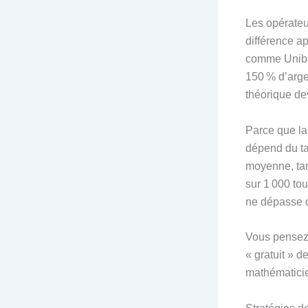
Les opérateu
différence a
comme Unibet
150 % d’arge
théorique dev
Parce que la 
dépend du tau
moyenne, tan
sur 1 000 to
ne dépasse q
Vous pensez 
« gratuit » d
mathématicie