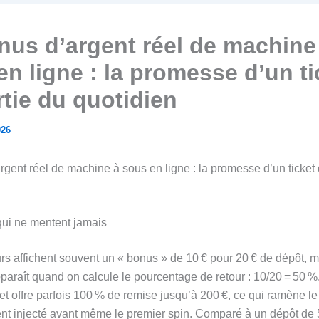
nus d’argent réel de machine
en ligne : la promesse d’un ti
rtie du quotidien
026
rgent réel de machine à sous en ligne : la promesse d’un ticket 
 qui ne mentent jamais
rs affichent souvent un « bonus » de 10 € pour 20 € de dépôt, ma
pparaît quand on calcule le pourcentage de retour : 10/20 = 50 %
 offre parfois 100 % de remise jusqu’à 200 €, ce qui ramène le
nt injecté avant même le premier spin. Comparé à un dépôt de 5