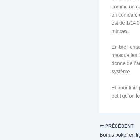
comme un cade
on compare ce
est de 1/14 0
minces.
En bref, chaq
masque les fr
donne de l’ar
système.
Et pour finir
petit qu’on l
PRÉCÉDENT