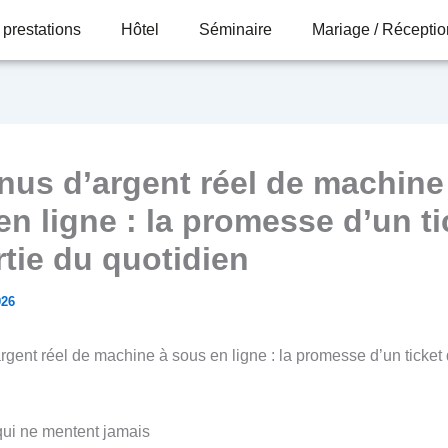
 prestations
Hôtel
Séminaire
Mariage / Réceptio
nus d’argent réel de machine
en ligne : la promesse d’un ti
rtie du quotidien
026
rgent réel de machine à sous en ligne : la promesse d’un ticket 
 qui ne mentent jamais