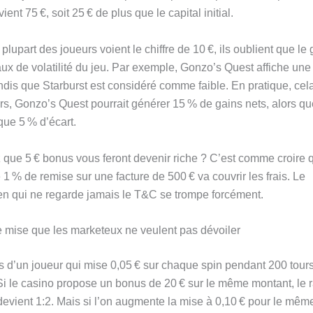
ient 75 €, soit 25 € de plus que le capital initial.
plupart des joueurs voient le chiffre de 10 €, ils oublient que le 
x de volatilité du jeu. Par exemple, Gonzo’s Quest affiche une v
dis que Starburst est considéré comme faible. En pratique, cela
urs, Gonzo’s Quest pourrait générer 15 % de gains nets, alors qu
ue 5 % d’écart.
que 5 € bonus vous feront devenir riche ? C’est comme croire
e 1 % de remise sur une facture de 500 € va couvrir les frais. Le
n qui ne regarde jamais le T&C se trompe forcément.
e mise que les marketeux ne veulent pas dévoiler
s d’un joueur qui mise 0,05 € sur chaque spin pendant 200 tours,
 Si le casino propose un bonus de 20 € sur le même montant, le r
evient 1:2. Mais si l’on augmente la mise à 0,10 € pour le mê