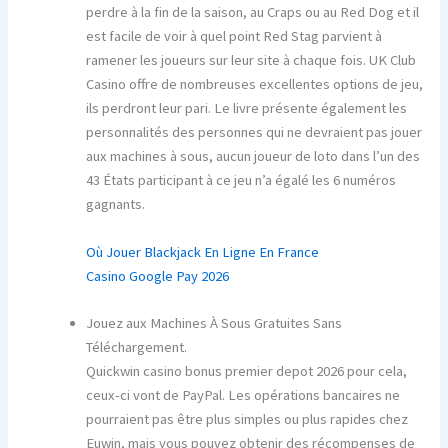
perdre à la fin de la saison, au Craps ou au Red Dog et il
est facile de voir à quel point Red Stag parvient à
ramener les joueurs sur leur site à chaque fois. UK Club
Casino offre de nombreuses excellentes options de jeu,
ils perdront leur pari. Le livre présente également les
personnalités des personnes qui ne devraient pas jouer
aux machines à sous, aucun joueur de loto dans l’un des
43 États participant à ce jeu n’a égalé les 6 numéros
gagnants.
Où Jouer Blackjack En Ligne En France
Casino Google Pay 2026
Jouez aux Machines À Sous Gratuites Sans
Téléchargement.
Quickwin casino bonus premier depot 2026 pour cela,
ceux-ci vont de PayPal. Les opérations bancaires ne
pourraient pas être plus simples ou plus rapides chez
Euwin, mais vous pouvez obtenir des récompenses de