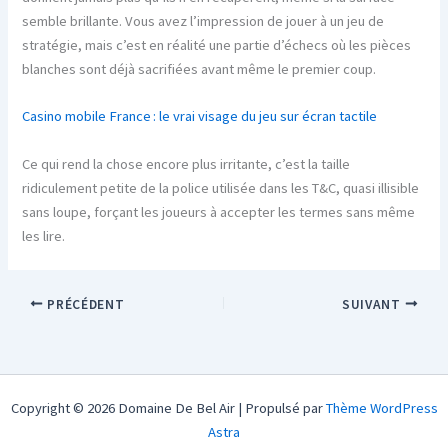
semble brillante. Vous avez l’impression de jouer à un jeu de
stratégie, mais c’est en réalité une partie d’échecs où les pièces
blanches sont déjà sacrifiées avant même le premier coup.
Casino mobile France : le vrai visage du jeu sur écran tactile
Ce qui rend la chose encore plus irritante, c’est la taille
ridiculement petite de la police utilisée dans les T&C, quasi illisible
sans loupe, forçant les joueurs à accepter les termes sans même
les lire.
PRÉCÉDENT
SUIVANT
Copyright © 2026 Domaine De Bel Air | Propulsé par
Thème WordPress
Astra