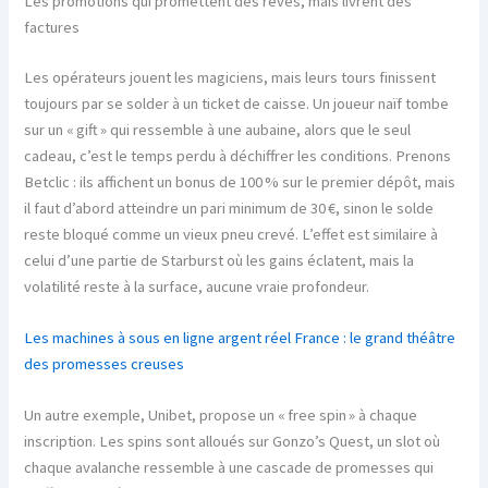
Les promotions qui promettent des rêves, mais livrent des
factures
Les opérateurs jouent les magiciens, mais leurs tours finissent
toujours par se solder à un ticket de caisse. Un joueur naïf tombe
sur un « gift » qui ressemble à une aubaine, alors que le seul
cadeau, c’est le temps perdu à déchiffrer les conditions. Prenons
Betclic : ils affichent un bonus de 100 % sur le premier dépôt, mais
il faut d’abord atteindre un pari minimum de 30 €, sinon le solde
reste bloqué comme un vieux pneu crevé. L’effet est similaire à
celui d’une partie de Starburst où les gains éclatent, mais la
volatilité reste à la surface, aucune vraie profondeur.
Les machines à sous en ligne argent réel France : le grand théâtre
des promesses creuses
Un autre exemple, Unibet, propose un « free spin » à chaque
inscription. Les spins sont alloués sur Gonzo’s Quest, un slot où
chaque avalanche ressemble à une cascade de promesses qui