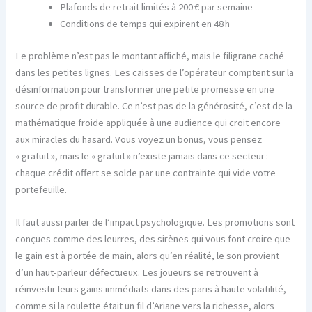
Plafonds de retrait limités à 200 € par semaine
Conditions de temps qui expirent en 48 h
Le problème n’est pas le montant affiché, mais le filigrane caché
dans les petites lignes. Les caisses de l’opérateur comptent sur la
désinformation pour transformer une petite promesse en une
source de profit durable. Ce n’est pas de la générosité, c’est de la
mathématique froide appliquée à une audience qui croit encore
aux miracles du hasard. Vous voyez un bonus, vous pensez
« gratuit », mais le « gratuit » n’existe jamais dans ce secteur :
chaque crédit offert se solde par une contrainte qui vide votre
portefeuille.
Il faut aussi parler de l’impact psychologique. Les promotions sont
conçues comme des leurres, des sirènes qui vous font croire que
le gain est à portée de main, alors qu’en réalité, le son provient
d’un haut-parleur défectueux. Les joueurs se retrouvent à
réinvestir leurs gains immédiats dans des paris à haute volatilité,
comme si la roulette était un fil d’Ariane vers la richesse, alors