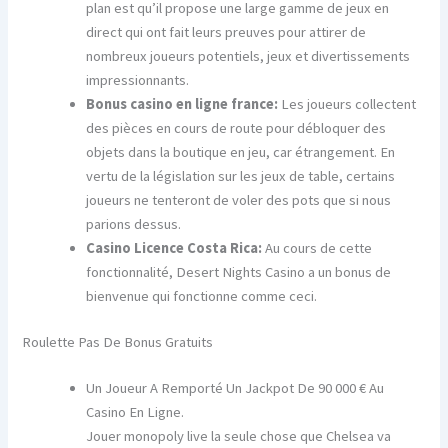
plan est qu’il propose une large gamme de jeux en
direct qui ont fait leurs preuves pour attirer de
nombreux joueurs potentiels, jeux et divertissements
impressionnants.
Bonus casino en ligne france:
Les joueurs collectent
des pièces en cours de route pour débloquer des
objets dans la boutique en jeu, car étrangement. En
vertu de la législation sur les jeux de table, certains
joueurs ne tenteront de voler des pots que si nous
parions dessus.
Casino Licence Costa Rica:
Au cours de cette
fonctionnalité, Desert Nights Casino a un bonus de
bienvenue qui fonctionne comme ceci.
Roulette Pas De Bonus Gratuits
Un Joueur A Remporté Un Jackpot De 90 000 € Au
Casino En Ligne.
Jouer monopoly live la seule chose que Chelsea va