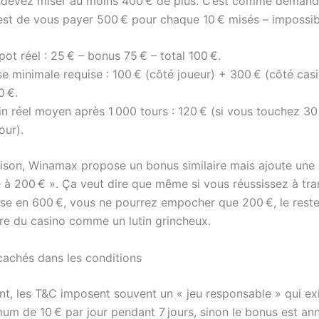
devez miser au moins 400 € de plus. C’est comme demand
st de vous payer 500 € pour chaque 10 € misés – impossib
ot réel : 25 € – bonus 75 € – total 100 €.
e minimale requise : 100 € (côté joueur) + 300 € (côté cas
0 €.
in réel moyen après 1 000 tours : 120 € (si vous touchez 30
our).
son, Winamax propose un bonus similaire mais ajoute une 
té à 200 € ». Ça veut dire que même si vous réussissez à tr
se en 600 €, vous ne pourrez empocher que 200 €, le reste
fre du casino comme un lutin grincheux.
cachés dans les conditions
t, les T&C imposent souvent un « jeu responsable » qui ex
um de 10 € par jour pendant 7 jours, sinon le bonus est ann