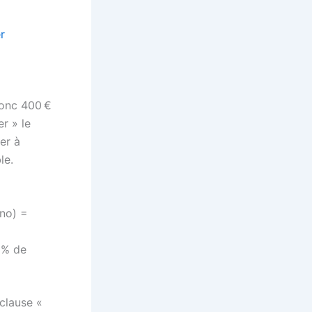
r
donc 400 €
r » le
er à
le.
ino) =
 % de
clause «