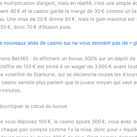
multiplication d’argent, mais en réalité, c’est une simple 
nent 40 € et le casino garde la marge de 30 € comme un ta
au. Une mise de 20 € donne 80 €, mais le gain maximal est
50 €, donc 70 € d’illusion pure.
s nouveaux sites de casino qui ne vous donnent pas de « gif
enons Bet365 : ils affichent un bonus 300% sur un dépôt de 
chiffre de 150 € est limité à un wager de 3 000 € avant tout 
 volatilité de Starburst, qui se déclenche toutes les 4 tour
 casino semble plus patient que le joueur moyen qui veut e
 minutes.
ortiquer le calcul du bonus
e vous déposez 100 €, le casino ajoute 300 €, vous avez 
s chaque pari compte comme 1 x la mise, donc pour « liquide