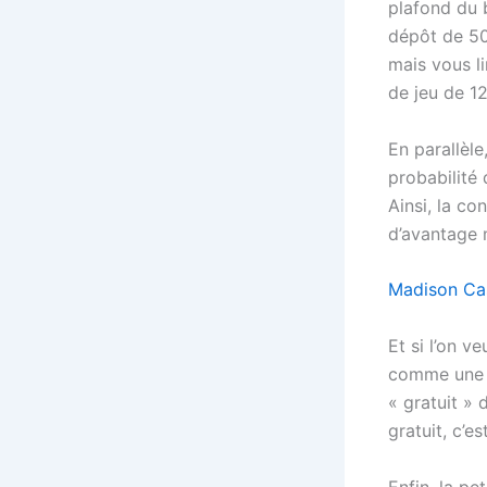
plafond du 
dépôt de 50 
mais vous li
de jeu de 1
En parallèle
probabilité
Ainsi, la c
d’avantage 
Madison Cas
Et si l’on v
comme une a
« gratuit » 
gratuit, c’e
Enfin, la pe