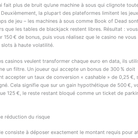
i fait plus de bruit qu’une machine à sous qui clignote tout
Deuxièmement, la plupart des plateformes limitent les jeux 
ps de jeu – les machines à sous comme Book of Dead son
rs que les tables de blackjack restent libres. Résultat : vous
r 150 € de bonus, puis vous réalisez que le casino ne vous 
slots à haute volatilité.
s casinos veulent transformer chaque euro en data, ils utili
 un filtre. Un joueur qui accepte un bonus de 300 % doit
t accepter un taux de conversion « cashable » de 0,25 €, 
né. Cela signifie que sur un gain hypothétique de 500 €, v
ue 125 €, le reste restant bloqué comme un ticket de park
de réduction du risque
 consiste à déposer exactement le montant requis pour at