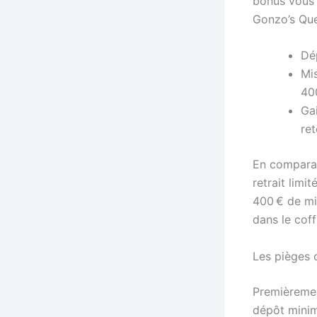
bonus vous 
Gonzo’s Que
Dép
Mis
40
Ga
ret
En comparai
retrait limi
400 € de mi
dans le cof
Les pièges 
Premièremen
dépôt minim