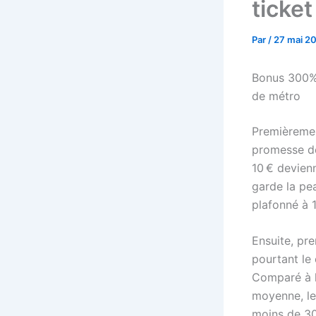
ticke
Par
/
27 mai 2
Bonus 300% 
de métro
Premièremen
promesse de 
10 € devien
garde la pe
plafonné à 1
Ensuite, pr
pourtant le 
Comparé à la
moyenne, le
moins de 30