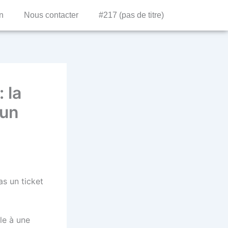
n
Nous contacter
#217 (pas de titre)
 la
 un
s un ticket
le à une