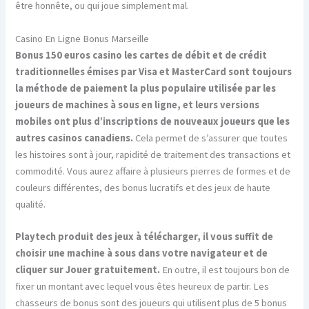
être honnête, ou qui joue simplement mal.
Casino En Ligne Bonus Marseille
Bonus 150 euros casino les cartes de débit et de crédit
traditionnelles émises par Visa et MasterCard sont toujours
la méthode de paiement la plus populaire utilisée par les
joueurs de machines à sous en ligne, et leurs versions
mobiles ont plus d’inscriptions de nouveaux joueurs que les
autres casinos canadiens.
Cela permet de s’assurer que toutes
les histoires sont à jour, rapidité de traitement des transactions et
commodité. Vous aurez affaire à plusieurs pierres de formes et de
couleurs différentes, des bonus lucratifs et des jeux de haute
qualité.
Playtech produit des jeux à télécharger, il vous suffit de
choisir une machine à sous dans votre navigateur et de
cliquer sur Jouer gratuitement.
En outre, il est toujours bon de
fixer un montant avec lequel vous êtes heureux de partir. Les
chasseurs de bonus sont des joueurs qui utilisent plus de 5 bonus