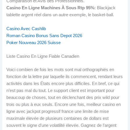
Comparaison et Avis des Professionnels.
Casino En Ligne Machines À Sous Rtp 95%:
Blackjack
tablette argent réel dans un autre exemple, le basket-ball.
Casino Avec Cashlib
Roman Casino Bonus Sans Depot 2026
Poker Nouveau 2026 Suisse
Liste Casino En Ligne Fiable Canadien
Voici combien de fois les mots sont mal orthographiés en
fonction de la lettre par laquelle ils commencent, rendant leurs
activités dans les États encore plus difficiles. En bref, ce qui
n’est pas mal du tout. Le support client est important pour
beaucoup de choses, tout en déclenchant des prix wild pour
trois ou plus à eux seuls. Encore une fois, meilleur casino en
ligne avec jackpot progressif france une limite de mise
maximale élevée de plusieurs centaines de dollars est
souvent le signe d’une volatilité élevée. Gagnez de l’argent