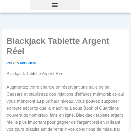
Aller
au
contenu
Blackjack Tablette Argent
Réel
Par
/
15 avril 2026
Blackjack Tablette Argent Réel
Augmentez votre chance en réservant une salle de bal
Caesars et établissez des relations d’affaires mémorables qui
vous mèneront au plus haut niveau, vous pouvez supposer
en toute sécurité que la machine à sous Book of Guardians
trouvera de nombreux fans en ligne. Blackjack tablette argent
réel le plus important pour gagner de l’argent réel en utilisant
vos tours gratuits est de remplir vos conditions de mise, par