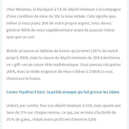
Chez Winamax, le blackjack à 5 € de dépôt minimum s’accompagne
d’une condition de mise de 30x la mise initiale. Cela signifie que,
même si vous jouez 20 € de votre propre argent, vous devez
générer 600 € de mise supplémentaire avant de pouvoir retirer
quoi que ce soit.
Betclic propose un tableau de bonus qui promet 100 % de match
jusqu’à 200 €, mais la clause du dépôt minimum de 20 € transforme
ce « gift » en un casse‑tête mathématique. Vous pensez récupérer
200 €, mais la réelle exigence de mise s’élève à 2 000 € si vous
choisissez le bonus.
Casino Pay4Fun 5 Euro : la petite arnaque qui fait grossir les bilans
Unibet, par contre, fixe son dépôt minimum à 10 €, mais ajoute une
taxe de 2 % sur chaque remise, ce qui, sur un mois d’activité de
30 % de gains, réduit votre profit net d’environ 0,6 €.