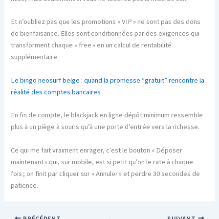
Et n’oubliez pas que les promotions « VIP » ne sont pas des dons
de bienfaisance. Elles sont conditionnées par des exigences qui
transforment chaque « free » en un calcul de rentabilité
supplémentaire.
Le bingo neosurf belge : quand la promesse “gratuit” rencontre la
réalité des comptes bancaires
En fin de compte, le blackjack en ligne dépôt minimum ressemble
plus à un piège à souris qu’à une porte d’entrée vers la richesse.
Ce qui me fait vraiment enrager, c’est le bouton « Déposer
maintenant » qui, sur mobile, est si petit qu’on le rate à chaque
fois ; on finit par cliquer sur « Annuler » et perdre 30 secondes de
patience.
PRÉCÉDENT
SUIVANT