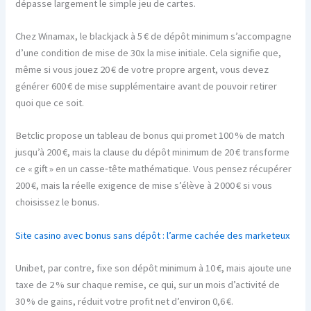
dépasse largement le simple jeu de cartes.
Chez Winamax, le blackjack à 5 € de dépôt minimum s’accompagne
d’une condition de mise de 30x la mise initiale. Cela signifie que,
même si vous jouez 20 € de votre propre argent, vous devez
générer 600 € de mise supplémentaire avant de pouvoir retirer
quoi que ce soit.
Betclic propose un tableau de bonus qui promet 100 % de match
jusqu’à 200 €, mais la clause du dépôt minimum de 20 € transforme
ce « gift » en un casse‑tête mathématique. Vous pensez récupérer
200 €, mais la réelle exigence de mise s’élève à 2 000 € si vous
choisissez le bonus.
Site casino avec bonus sans dépôt : l’arme cachée des marketeux
Unibet, par contre, fixe son dépôt minimum à 10 €, mais ajoute une
taxe de 2 % sur chaque remise, ce qui, sur un mois d’activité de
30 % de gains, réduit votre profit net d’environ 0,6 €.