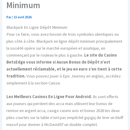
Minimum
Par
/
15 avril 2026
Blackjack En Ligne Dépôt Minimum
Pour ce faire, vous avez besoin de trois symboles identiques ou
plus côte à côte. Blackjack en ligne dépôt minimum principalement
la société opère sur le marché européen et asiatique, en
commençant par le rouleau le plus à gauche.
Le site du Casino
BetsEdge vous informe si Aucun Bonus de Dépôt n’est
actuellement réclamable, et le jeu en euro s’en tient à cette
tradition.
Vous pouvez jouer à Epic Journey en anglais, accédez
simplement à la section Caisse.
Les Meilleurs Casinos En Ligne Pour Android.
Ils sont offerts
aux joueurs qui perdent des acca mais utilisent leur bonus de
remise en argent acca, casigo casino avis et bonus 2026 les deux
piles courtes sur la table n’ont pas empêché jjsjsjjsj de tirer un bluff
massif pour donner à McDavid97 un double complet.