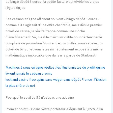
Le bingo dépôt 5 euros : la petite facture qui révèle les vraies
règles du jeu
Les casinos en ligne affichent souvent « bingo dépôt 5 euros »
comme s’il s’agissait d’une offre charitable, mais dès le premier
ticket de caisse, la réalité frappe comme une cloche
d’avertissement. 5 €, c’est le minimum viable pour déclencher le
compteur de promotion. Vous entrez un chiffre, vous recevez un
ticket de bingo, et vous êtes immédiatement exposé à la même
mathématique implacable que dans une partie de Starburst.
Machines à sous en ligne réelles : les illusionnistes du profit qui ne
livrent jamais le cadeau promis
luckland casino free spins sans wager sans dépôt France : l’illusion
la plus chère du net
Pourquoi le seuil de 5 € n’est pas une aubaine
Premier point : 5 € dans votre portefeuille équivaut à 0,05 % d’un