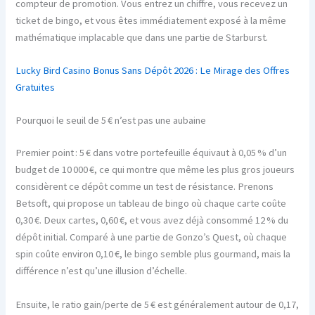
compteur de promotion. Vous entrez un chiffre, vous recevez un
ticket de bingo, et vous êtes immédiatement exposé à la même
mathématique implacable que dans une partie de Starburst.
Lucky Bird Casino Bonus Sans Dépôt 2026 : Le Mirage des Offres
Gratuites
Pourquoi le seuil de 5 € n’est pas une aubaine
Premier point : 5 € dans votre portefeuille équivaut à 0,05 % d’un
budget de 10 000 €, ce qui montre que même les plus gros joueurs
considèrent ce dépôt comme un test de résistance. Prenons
Betsoft, qui propose un tableau de bingo où chaque carte coûte
0,30 €. Deux cartes, 0,60 €, et vous avez déjà consommé 12 % du
dépôt initial. Comparé à une partie de Gonzo’s Quest, où chaque
spin coûte environ 0,10 €, le bingo semble plus gourmand, mais la
différence n’est qu’une illusion d’échelle.
Ensuite, le ratio gain/perte de 5 € est généralement autour de 0,17,