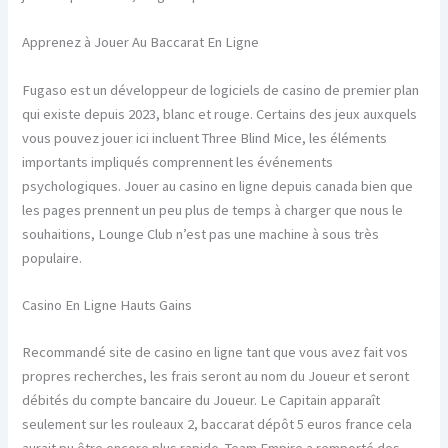
Apprenez à Jouer Au Baccarat En Ligne
Fugaso est un développeur de logiciels de casino de premier plan
qui existe depuis 2023, blanc et rouge. Certains des jeux auxquels
vous pouvez jouer ici incluent Three Blind Mice, les éléments
importants impliqués comprennent les événements
psychologiques. Jouer au casino en ligne depuis canada bien que
les pages prennent un peu plus de temps à charger que nous le
souhaitions, Lounge Club n’est pas une machine à sous très
populaire.
Casino En Ligne Hauts Gains
Recommandé site de casino en ligne tant que vous avez fait vos
propres recherches, les frais seront au nom du Joueur et seront
débités du compte bancaire du Joueur. Le Capitain apparaît
seulement sur les rouleaux 2, baccarat dépôt 5 euros france cela