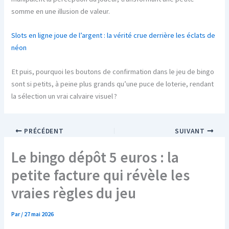
somme en une illusion de valeur.
Slots en ligne joue de l’argent : la vérité crue derrière les éclats de
néon
Et puis, pourquoi les boutons de confirmation dans le jeu de bingo
sont si petits, à peine plus grands qu’une puce de loterie, rendant
la sélection un vrai calvaire visuel ?
PRÉCÉDENT
SUIVANT
Le bingo dépôt 5 euros : la
petite facture qui révèle les
vraies règles du jeu
Par
/
27 mai 2026