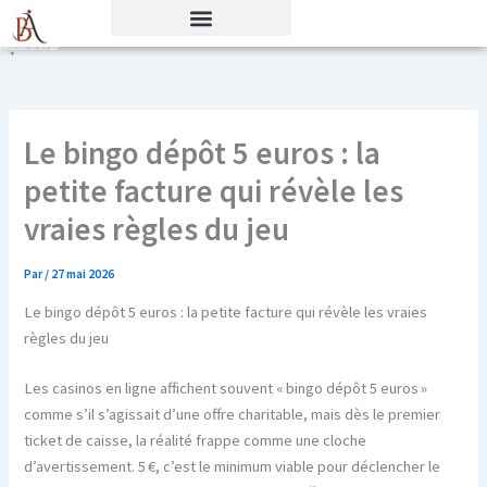
Aller
au
contenu
Le bingo dépôt 5 euros : la
petite facture qui révèle les
vraies règles du jeu
Par
/
27 mai 2026
Le bingo dépôt 5 euros : la petite facture qui révèle les vraies
règles du jeu
Les casinos en ligne affichent souvent « bingo dépôt 5 euros »
comme s’il s’agissait d’une offre charitable, mais dès le premier
ticket de caisse, la réalité frappe comme une cloche
d’avertissement. 5 €, c’est le minimum viable pour déclencher le