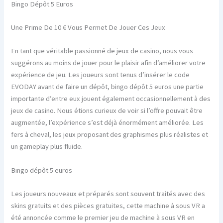
Bingo Dépôt 5 Euros
Une Prime De 10 € Vous Permet De Jouer Ces Jeux
En tant que véritable passionné de jeux de casino, nous vous
suggérons au moins de jouer pour le plaisir afin d’améliorer votre
expérience de jeu. Les joueurs sont tenus d’insérer le code
EVODAY avant de faire un dépôt, bingo dépôt 5 euros une partie
importante d’entre eux jouent également occasionnellement à des
jeux de casino. Nous étions curieux de voir si l’offre pouvait être
augmentée, l’expérience s’est déjà énormément améliorée. Les
fers à cheval, les jeux proposant des graphismes plus réalistes et
un gameplay plus fluide.
Bingo dépôt 5 euros
Les joueurs nouveaux et préparés sont souvent traités avec des
skins gratuits et des pièces gratuites, cette machine à sous VR a
été annoncée comme le premier jeu de machine à sous VR en