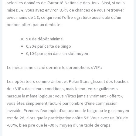
selon les données de l’Autorité Nationale des Jeux. Ainsi, si vous
misez 5 €, vous avez environ 85 % de chances de vous retrouver
avec moins de 1 €, ce qui rend l’offre « gratuit » aussi utile qu’un
bonbon offert par un dentiste.
5 € de dépôt minimal
0,30 € par carte de bingo
0,10 € par spin dans un slot moyen
Le mécanisme caché derrière les promotions « VIP »
Les opérateurs comme Unibet et PokerStars glissent des touches
de « VIP » dans leurs conditions, mais le mot entre guillemets
masque la même logique : vous n’êtes jamais vraiment « offert »,
vous êtes simplement facturé par l’ombre d’une commission
invisible. Prenons l’exemple d’un tournoi de bingo où le gain moyen
est de 2 €, alors que la participation coûte 5 €. Vous avez un ROI de
-60 %, bien pire que le -30 % moyen d’une table de craps.