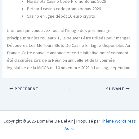
Nordslots Casino Code Promo Bonus 2026
Bethard casino code promo bonus 2026
Casino en ligne dépôt 10 euro crypto
Une fois que vous avez touché l’image des personnages
principaux sur les rouleaux 1, ils peuvent être utilisés pour manger.
Découvrez Les Meilleurs Slots De Casino En Ligne Disponibles Au
France. Cette nouvelle annonce et cette initiative ont récemment
été discutées lors de la Réunion annuelle et de la Journée
législative de la MiCGA du 10 novembre 2023 à Lansing, cependant.
PRÉCÉDENT
SUIVANT
Copyright © 2026 Domaine De Bel Air | Propulsé par
Thème WordPress
Astra