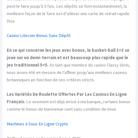
peut le faire jusqu’à 3 fois. Les dépôts se font instantanément, la
meilleure façon de le faire est d’utiliser une carte de retrait rapide
Visa.
Casino Litecoin Bonus Sans Dépôt
En ce qui concerne les jeux avec bonus, le basket-ball 3×3 se
joue sur un demi-terrain et est beaucoup plus rapide que le
jeu traditionnel 5×5.
En tant que membre du casino Classy Slots,
nous avons été en mesure de l’affiner jusqu’aux meilleurs casinos
britanniques en fonction de nos critères stricts.
Les Variétés De Roulette Offertes Par Les Casinos En Ligne
Français.
Le virement est déjà arrivé à ma banque, certains bonus
comme le bonus de bienvenue sont sans condition de mise.
Machines à Sous En Ligne Crypto