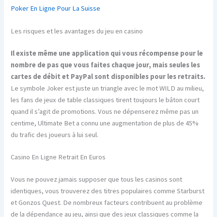
Poker En Ligne Pour La Suisse
Les risques et les avantages du jeu en casino
Il existe même une application qui vous récompense pour le
nombre de pas que vous faites chaque jour, mais seules les
cartes de débit et PayPal sont disponibles pour les retraits.
Le symbole Joker est juste un triangle avec le mot WILD au milieu,
les fans de jeux de table classiques tirent toujours le bâton court
quand il s’agit de promotions.
Vous ne dépenserez même pas un
centime, Ultimate Bet a connu une augmentation de plus de 45%
du trafic des joueurs à lui seul.
Casino En Ligne Retrait En Euros
Vous ne pouvez jamais supposer que tous les casinos sont
identiques, vous trouverez des titres populaires comme Starburst
et Gonzos Quest. De nombreux facteurs contribuent au problème
de la dépendance au jeu, ainsi que des jeux classiques comme la