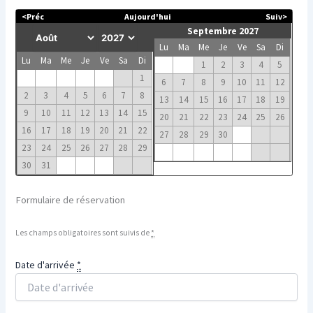
Bonus casino 50€ sans dépôt 2026 : qui paie ?
<Préc
Aujourd'hui
Suiv>
Que vous choisissiez de jouer à une machine à sous de casino, à un
Septembre 2027
jeu de table ou à autre chose, vous allez profiter de l'expérience
Lu
Ma
Me
Je
Ve
Sa
Di
de jeu en ligne du casino sur Internet.
Lu
Ma
Me
Je
Ve
Sa
Di
1
2
3
4
5
1
6
7
8
9
10
11
12
Le bonus de buste est un autre pari secondaire connexe, celui-ci
2
3
4
5
6
7
8
13
14
15
16
17
18
19
diffère de la plupart en ce que le joueur peut choisir de faire le pari
9
10
11
12
13
14
15
20
21
22
23
24
25
26
après avoir vu la carte des croupiers.
16
17
18
19
20
21
22
27
28
29
30
23
24
25
26
27
28
29
Keno grille gain
30
31
Casino Apple Pay 2026 : dépôts utiles, vrais limites
Vous devez connaître les chances de décrocher chaque main pour être un
Formulaire de réservation
grand joueur.
Casino sans wager 2026 : ce qui reste vraiment libre
Les champs obligatoires sont suivis de
*
Ces esprits sont scellés dans les talismans magiques.
Roulette en ligne 2026 : maths, mythes et vrais coûts
Date d'arrivée
*