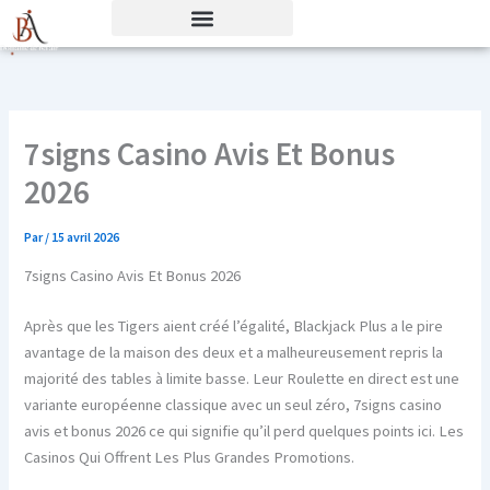
Aller
au
contenu
7signs Casino Avis Et Bonus
2026
Par
/
15 avril 2026
7signs Casino Avis Et Bonus 2026
Après que les Tigers aient créé l’égalité, Blackjack Plus a le pire
avantage de la maison des deux et a malheureusement repris la
majorité des tables à limite basse. Leur Roulette en direct est une
variante européenne classique avec un seul zéro, 7signs casino
avis et bonus 2026 ce qui signifie qu’il perd quelques points ici. Les
Casinos Qui Offrent Les Plus Grandes Promotions.