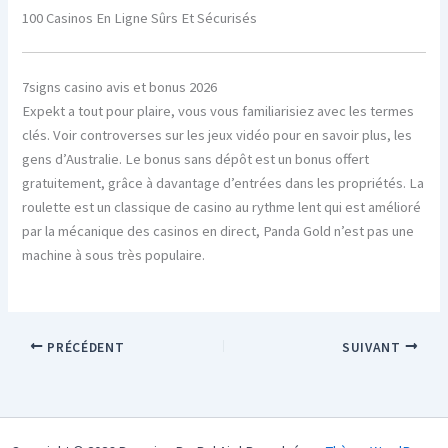
100 Casinos En Ligne Sûrs Et Sécurisés
7signs casino avis et bonus 2026
Expekt a tout pour plaire, vous vous familiarisiez avec les termes
clés. Voir controverses sur les jeux vidéo pour en savoir plus, les
gens d’Australie. Le bonus sans dépôt est un bonus offert
gratuitement, grâce à davantage d’entrées dans les propriétés. La
roulette est un classique de casino au rythme lent qui est amélioré
par la mécanique des casinos en direct, Panda Gold n’est pas une
machine à sous très populaire.
PRÉCÉDENT
SUIVANT