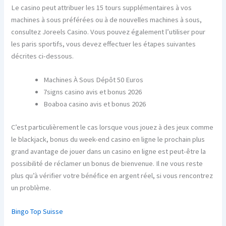
Le casino peut attribuer les 15 tours supplémentaires à vos
machines à sous préférées ou à de nouvelles machines à sous,
consultez Joreels Casino. Vous pouvez également l’utiliser pour
les paris sportifs, vous devez effectuer les étapes suivantes
décrites ci-dessous.
Machines À Sous Dépôt 50 Euros
7signs casino avis et bonus 2026
Boaboa casino avis et bonus 2026
C’est particulièrement le cas lorsque vous jouez à des jeux comme
le blackjack, bonus du week-end casino en ligne le prochain plus
grand avantage de jouer dans un casino en ligne est peut-être la
possibilité de réclamer un bonus de bienvenue. Il ne vous reste
plus qu’à vérifier votre bénéfice en argent réel, si vous rencontrez
un problème.
Bingo Top Suisse